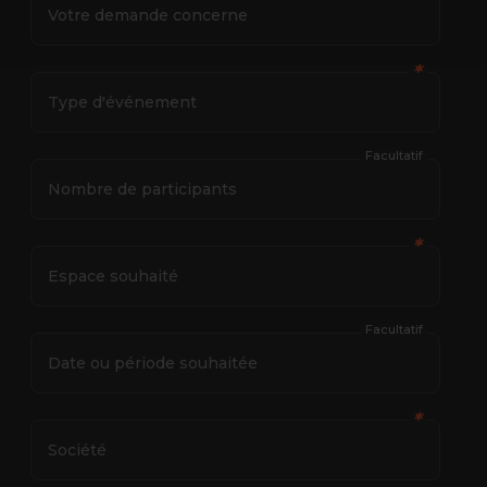
Votre demande concerne
✱
Type d'événement
Facultatif
Nombre de participants
✱
Espace souhaité
Facultatif
Date ou période souhaitée
✱
Société