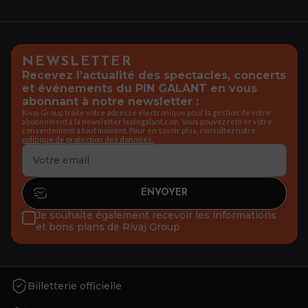
NEWSLETTER
Recevez l’actualité des spectacles, concerts
et événements du PIN GALANT en vous
abonnant à notre newsletter :
Rivaj Group traite votre adresse électronique pour la gestion de votre
abonnement à la newsletter lepingalant.com. Vous pouvez retirer votre
consentement à tout moment. Pour en savoir plus, consultez notre
politique de protection des données.
Je souhaite également recevoir les informations
et bons plans de Rivaj Group
Billetterie officielle