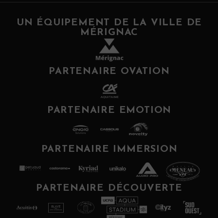
UN ÉQUIPEMENT DE LA VILLE DE
MÉRIGNAC
PARTENAIRE OVATION
PARTENAIRE EMOTION
PARTENAIRE IMMERSION
PARTENAIRE DÉCOUVERTE