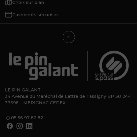
Choix sur plan
Paiements sécurisés
LE PIN GALANT
34 Avenue du Maréchal de Lattre de Tassigny BP 30 244
33698 – MERIGNAC CEDEX
05 56 97 82 82