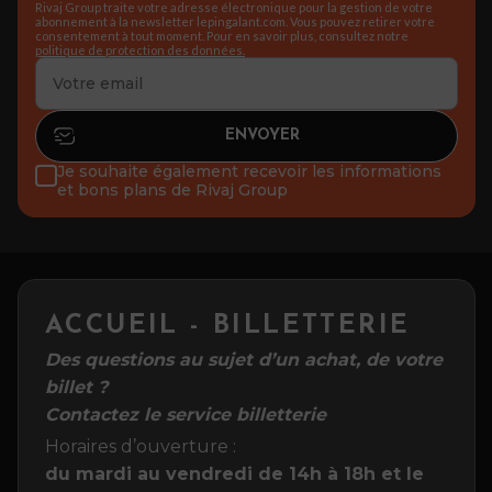
Rivaj Group traite votre adresse électronique pour la gestion de votre
abonnement à la newsletter lepingalant.com. Vous pouvez retirer votre
consentement à tout moment. Pour en savoir plus, consultez notre
politique de protection des données.
Je souhaite également recevoir les informations
et bons plans de Rivaj Group
ACCUEIL - BILLETTERIE
Des questions au sujet d’un achat, de votre
billet ?
Contactez le service billetterie
Horaires d’ouverture :
du mardi au vendredi de 14h à 18h et le