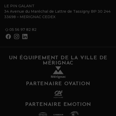
LE PIN GALANT
34 Avenue du Maréchal de Lattre de Tassigny BP 30 244
33698 – MERIGNAC CEDEX
05 56 97 82 82
UN ÉQUIPEMENT DE LA VILLE DE
MÉRIGNAC
PARTENAIRE OVATION
PARTENAIRE EMOTION