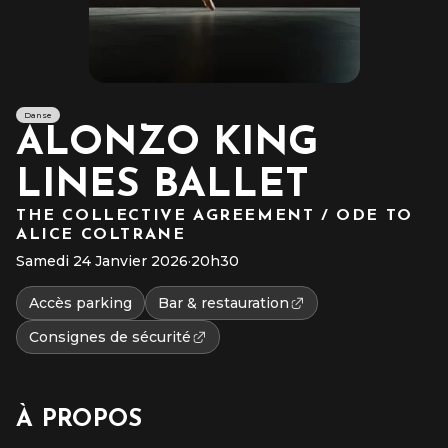
Danse
ALONZO KING
LINES BALLET
THE COLLECTIVE AGREEMENT / ODE TO
ALICE COLTRANE
Samedi 24 Janvier 2026
·
20h30
Accès parking
Bar & restauration
Consignes de sécurité
À PROPOS