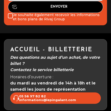
Je souhaite également recevoir les informations
et bons plans de Rivaj Group
ACCUEIL - BILLETTERIE
Des questions au sujet d’un achat, de votre
billet ?
Contactez le service billetterie
Horaires d’ouverture :
du mardi au vendredi de 14h à 18h et le
samedi les jours de représentation
05 56 97 82 82
informations@lepingalant.com