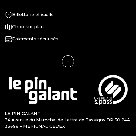
Billetterie officielle
Choix sur plan
Paiements sécurisés
LE PIN GALANT
34 Avenue du Maréchal de Lattre de Tassigny BP 30 244
33698 – MERIGNAC CEDEX