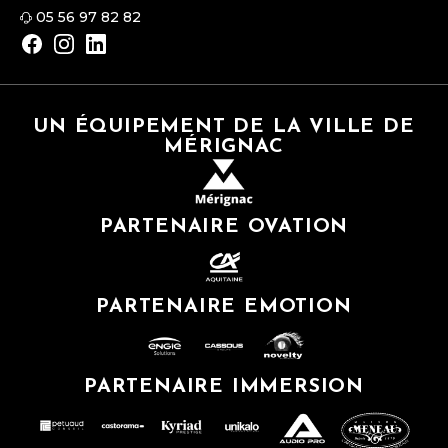
05 56 97 82 82
UN ÉQUIPEMENT DE LA VILLE DE
MÉRIGNAC
PARTENAIRE OVATION
PARTENAIRE EMOTION
PARTENAIRE IMMERSION