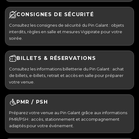
CONSIGNES DE SÉCURITÉ
Consultez les consignes de sécurité du Pin Galant : objets
interdits, règles en salle et mesures Vigipirate pour votre
soirée.
BILLETS & RÉSERVATIONS
Consultez les informations billetterie du Pin Galant : achat
de billets, e-billets, retrait et accès en salle pour préparer
votre venue.
PMR / PSH
Préparez votre venue au Pin Galant grâce aux informations
PMR/PSH : accès, stationnement et accompagnement
adaptés pour votre événement.