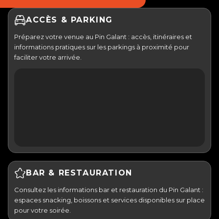
ACCÈS & PARKING
Préparez votre venue au Pin Galant : accès, itinéraires et
informations pratiques sur les parkings à proximité pour
faciliter votre arrivée.
BAR & RESTAURATION
Consultez les informations bar et restauration du Pin Galant :
espaces snacking, boissons et services disponibles sur place
pour votre soirée.