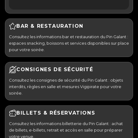
BAR & RESTAURATION
Consultez les informations bar et restauration du Pin Galant :
espaces snacking, boissons et services disponibles sur place
pour votre soirée.
CONSIGNES DE SÉCURITÉ
Consultez les consignes de sécurité du Pin Galant : objets
interdits, règles en salle et mesures Vigipirate pour votre
soirée.
BILLETS & RÉSERVATIONS
Consultez les informations billetterie du Pin Galant : achat
de billets, e-billets, retrait et accès en salle pour préparer
votre venue.