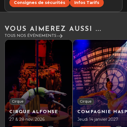
Consignes de sécurités
Infos Tarifs
VOUS AIMEREZ AUSSI ...
TOUS NOS ÉVÉNEMENTS
Cirque
Cirque
CIRQUE ALFONSE
COMPAGNIE HAS
27 & 28 nov. 2026
Jeudi 14 janvier 2027