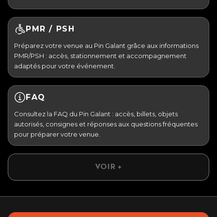
PMR / PSH
Préparez votre venue au Pin Galant grâce aux informations
PMR/PSH : accès, stationnement et accompagnement
adaptés pour votre événement.
FAQ
Consultez la FAQ du Pin Galant : accès, billets, objets
autorisés, consignes et réponses aux questions fréquentes
pour préparer votre venue.
VOIR +