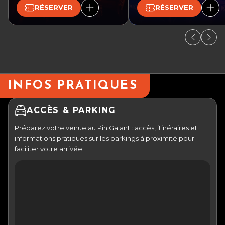
RÉSERVER
RÉSERVER
INFOS PRATIQUES
ACCÈS & PARKING
Préparez votre venue au Pin Galant : accès, itinéraires et
informations pratiques sur les parkings à proximité pour
faciliter votre arrivée.