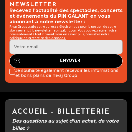
NEWSLETTER
Recevez l’actualité des spectacles, concerts
et événements du PIN GALANT en vous
abonnant à notre newsletter :
Rivaj Group traite votre adresse électronique pour la gestion de votre
abonnement à la newsletter lepingalant.com. Vous pouvez retirer votre
consentement à tout moment. Pour en savoir plus, consultez notre
politique de protection des données.
Je souhaite également recevoir les informations
et bons plans de Rivaj Group
ACCUEIL - BILLETTERIE
Des questions au sujet d’un achat, de votre
billet ?