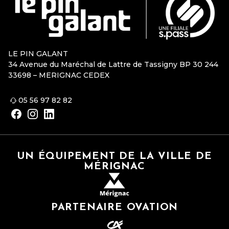
LE PIN GALANT
34 Avenue du Maréchal de Lattre de Tassigny BP 30 244
33698 – MERIGNAC CEDEX
05 56 97 82 82
UN ÉQUIPEMENT DE LA VILLE DE
MÉRIGNAC
PARTENAIRE OVATION