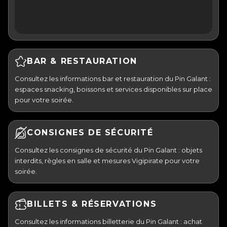
BAR & RESTAURATION
Consultez les informations bar et restauration du Pin Galant :
espaces snacking, boissons et services disponibles sur place
pour votre soirée.
CONSIGNES DE SÉCURITÉ
Consultez les consignes de sécurité du Pin Galant : objets
interdits, règles en salle et mesures Vigipirate pour votre
soirée.
BILLETS & RÉSERVATIONS
Consultez les informations billetterie du Pin Galant : achat