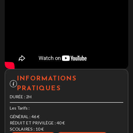
INFORMATIONS
PRATIQUES
DURÉE : 2H
Les Tarifs :
GÉNÉRAL : 46 €
RÉDUIT ET PRIVILÈGE : 40 €
SCOLAIRES : 10 €