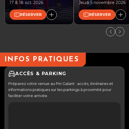
17 & 18 oct. 2026
Jeudi 5 novembre 2026
RÉSERVER
RÉSERVER
INFOS PRATIQUES
ACCÈS & PARKING
Préparez votre venue au Pin Galant : accès, itinéraires et
informations pratiques sur les parkings à proximité pour
faciliter votre arrivée.