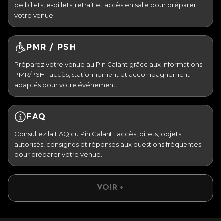
de billets, e-billets, retrait et accès en salle pour préparer
votre venue.
PMR / PSH
Préparez votre venue au Pin Galant grâce aux informations
PMR/PSH : accès, stationnement et accompagnement
adaptés pour votre événement.
FAQ
Consultez la FAQ du Pin Galant : accès, billets, objets
autorisés, consignes et réponses aux questions fréquentes
pour préparer votre venue.
VOIR +