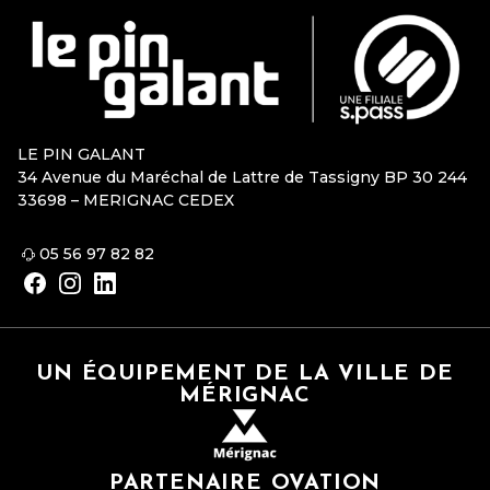
LE PIN GALANT
34 Avenue du Maréchal de Lattre de Tassigny BP 30 244
33698 – MERIGNAC CEDEX
05 56 97 82 82
UN ÉQUIPEMENT DE LA VILLE DE
MÉRIGNAC
PARTENAIRE OVATION