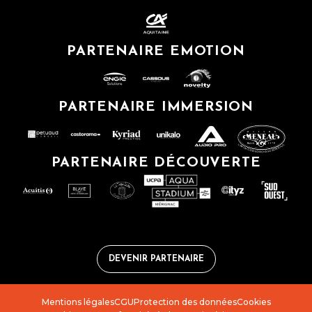
PARTENAIRE EMOTION
PARTENAIRE IMMERSION
PARTENAIRE DÉCOUVERTE
DEVENIR PARTENAIRE
Mentions légales
CGU
Protection des données
Cookies