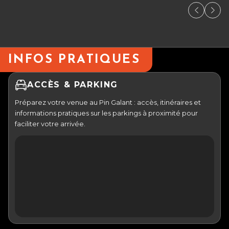
INFOS PRATIQUES
ACCÈS & PARKING
Préparez votre venue au Pin Galant : accès, itinéraires et
informations pratiques sur les parkings à proximité pour
faciliter votre arrivée.