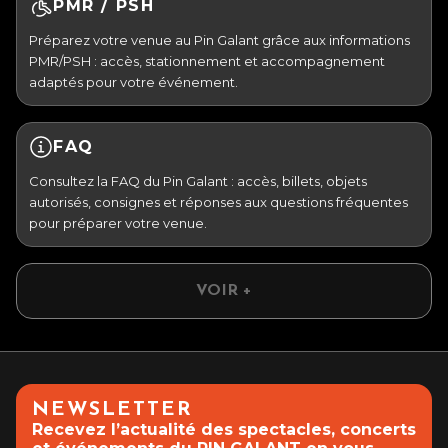
PMR / PSH
Préparez votre venue au Pin Galant grâce aux informations
PMR/PSH : accès, stationnement et accompagnement
adaptés pour votre événement.
FAQ
Consultez la FAQ du Pin Galant : accès, billets, objets
autorisés, consignes et réponses aux questions fréquentes
pour préparer votre venue.
VOIR +
NEWSLETTER
Recevez l’actualité des spectacles, concerts