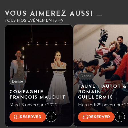
VOUS AIMEREZ AUSSI ...
TOUS NOS ÉVÉNEMENTS
Danse
Danse
FAUVE HAUTOT &
COMPAGNIE
ROMAIN
FRANÇOIS MAUDUIT
GUILLERMIC
Mardi 3 novembre 2026
Mercredi 25 novembre 2
RÉSERVER
RÉSERVER