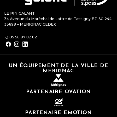
LE PIN GALANT
34 Avenue du Maréchal de Lattre de Tassigny BP 30 244
33698 – MERIGNAC CEDEX
05 56 97 82 82
UN ÉQUIPEMENT DE LA VILLE DE
MÉRIGNAC
PARTENAIRE OVATION
PARTENAIRE EMOTION