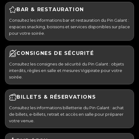
BAR & RESTAURATION
Consultez les informations bar et restauration du Pin Galant :
espaces snacking, boissons et services disponibles sur place
pour votre soirée.
CONSIGNES DE SÉCURITÉ
Consultez les consignes de sécurité du Pin Galant : objets
interdits, règles en salle et mesures Vigipirate pour votre
soirée.
BILLETS & RÉSERVATIONS
Consultez les informations billetterie du Pin Galant : achat
de billets, e-billets, retrait et accès en salle pour préparer
votre venue.