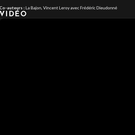
Co-auteurs :
La Bajon, Vincent Leroy avec Frédéric Dieudonné
VIDÉO