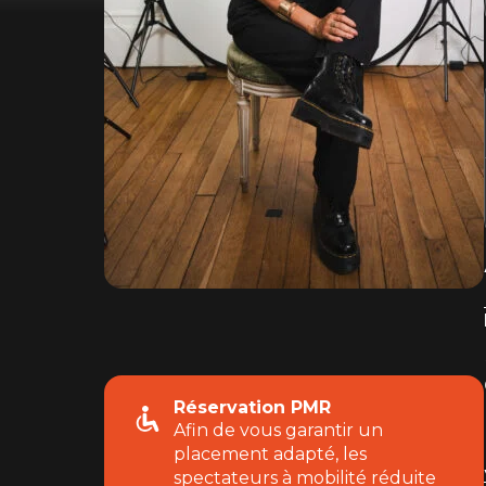
Réservation PMR
Afin de vous garantir un
placement adapté, les
spectateurs à mobilité réduite