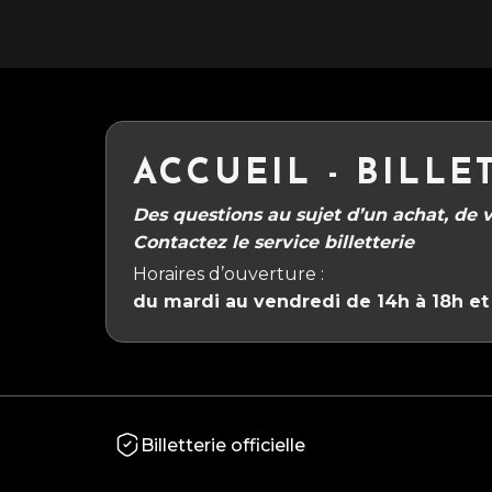
ACCUEIL - BILLE
Des questions au sujet d’un achat, de vo
Contactez le service billetterie
Horaires d’ouverture :
du mardi au vendredi de 14h à 18h et 
Billetterie officielle