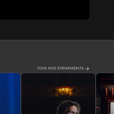
TOUS NOS ÉVÉNEMENTS