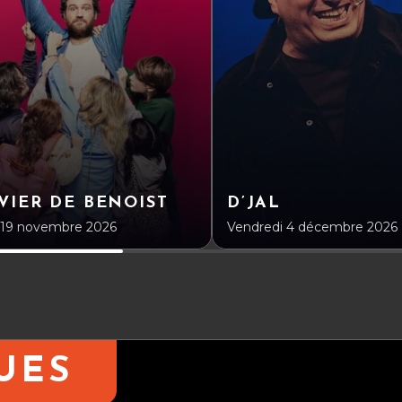
VIER DE BENOIST
D’JAL
 19 novembre 2026
Vendredi 4 décembre 2026
UES