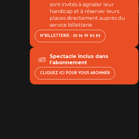
sont invités à signaler leur
handicap et à réserver leurs
places directement auprès du
service billetterie.
N°BILLETTERIE : 05 56 97 82 82
Spectacle inclus dans
l’abonnement
CLIQUEZ ICI POUR VOUS ABONNER