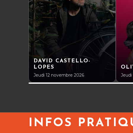
DAVID CASTELLO-
LOPES
OLI
Jeudi 12 novembre 2026
Jeudi
INFOS PRATIQ