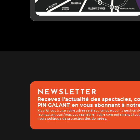
NEWSLETTER
Recevez l’actualité des spectacles, 
PIN GALANT en vous abonnant à notre
Rivaj Group traite votre adresse électronique pour la gestion 
lepingalant.com. Vous pouvez retirer votre consentement à tout
notre
politique de protection des données.