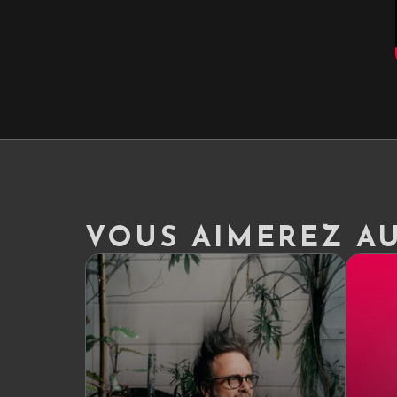
VOUS AIMEREZ AUS