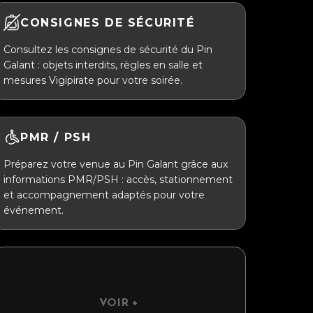
CONSIGNES DE SÉCURITÉ
Consultez les consignes de sécurité du Pin
Galant : objets interdits, règles en salle et
mesures Vigipirate pour votre soirée.
PMR / PSH
Préparez votre venue au Pin Galant grâce aux
informations PMR/PSH : accès, stationnement
et accompagnement adaptés pour votre
événement.
VOIR +