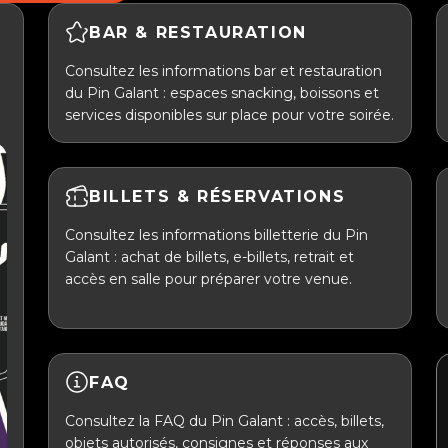
BAR & RESTAURATION
Consultez les informations bar et restauration
du Pin Galant : espaces snacking, boissons et
services disponibles sur place pour votre soirée.
BILLETS & RÉSERVATIONS
Consultez les informations billetterie du Pin
Galant : achat de billets, e-billets, retrait et
accès en salle pour préparer votre venue.
FAQ
Consultez la FAQ du Pin Galant : accès, billets,
objets autorisés, consignes et réponses aux