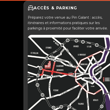
ACCÈS & PARKING
Préparez votre venue au Pin Galant : accès,
itinéraires et informations pratiques sur les
parkings à proximité pour faciliter votre arrivée.