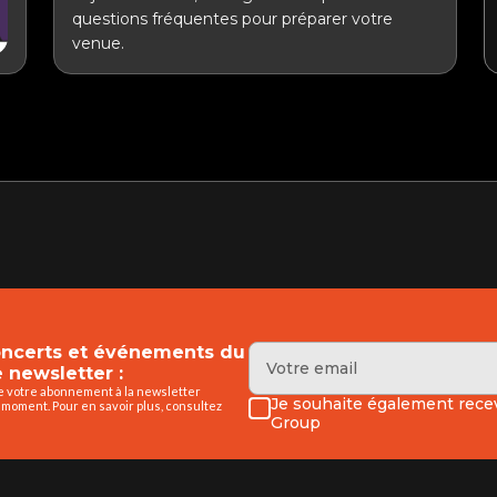
questions fréquentes pour préparer votre
venue.
concerts et événements du
 newsletter :
de votre abonnement à la newsletter
Je souhaite également recev
 moment. Pour en savoir plus, consultez
Group