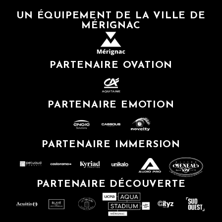
UN ÉQUIPEMENT DE LA VILLE DE
MÉRIGNAC
PARTENAIRE OVATION
PARTENAIRE EMOTION
PARTENAIRE IMMERSION
PARTENAIRE DÉCOUVERTE