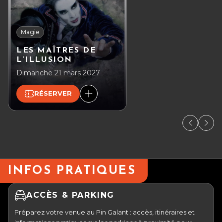
Magie
LES MAÎTRES DE
L’ILLUSION
Dimanche 21 mars 2027
RÉSERVER
INFOS PRATIQUES
ACCÈS & PARKING
Préparez votre venue au Pin Galant : accès, itinéraires et