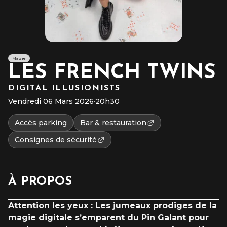
Magie
LES FRENCH TWINS
DIGITAL ILLUSIONISTS
Vendredi 06 Mars 2026
·
20h30
Accès parking
Bar & restauration
Consignes de sécurité
À PROPOS
Attention les yeux :
Les jumeaux prodiges de la
magie digitale s’emparent du Pin Galant pour