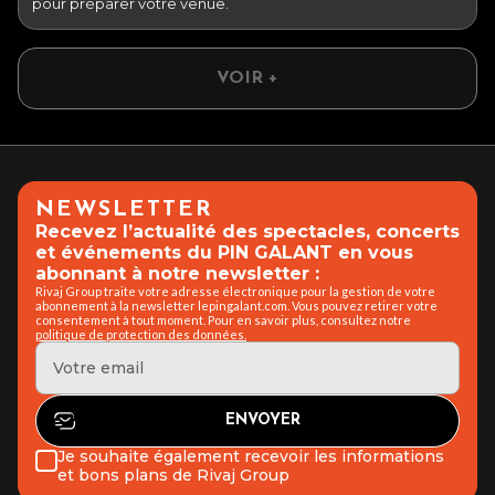
pour préparer votre venue.
VOIR +
NEWSLETTER
Recevez l’actualité des spectacles, concerts
et événements du PIN GALANT en vous
abonnant à notre newsletter :
Rivaj Group traite votre adresse électronique pour la gestion de votre
abonnement à la newsletter lepingalant.com. Vous pouvez retirer votre
consentement à tout moment. Pour en savoir plus, consultez notre
politique de protection des données.
Je souhaite également recevoir les informations
et bons plans de Rivaj Group