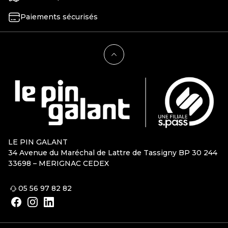
Paiements sécurisés
LE PIN GALANT
34 Avenue du Maréchal de Lattre de Tassigny BP 30 244
33698 – MERIGNAC CEDEX
05 56 97 82 82