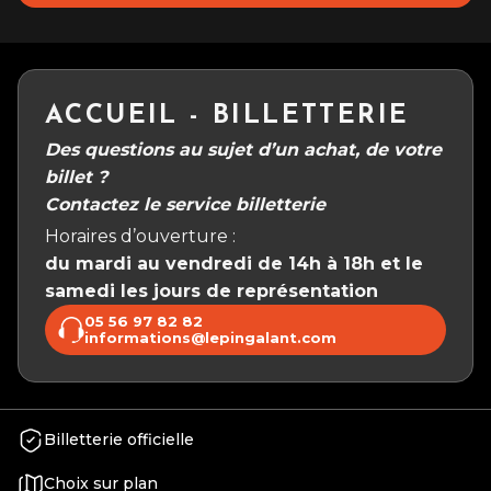
ACCUEIL - BILLETTERIE
Des questions au sujet d’un achat, de votre
billet ?
Contactez le service billetterie
Horaires d’ouverture :
du mardi au vendredi de 14h à 18h et le
samedi les jours de représentation
05 56 97 82 82
informations@lepingalant.com
Billetterie officielle
Choix sur plan