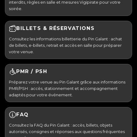
interdits, règles en salle et mesures Vigipirate pour votre
soirée.
BILLETS & RÉSERVATIONS
Consultez les informations billetterie du Pin Galant : achat
de billets, e-billets, retrait et accès en salle pour préparer
votre venue.
PMR / PSH
Préparez votre venue au Pin Galant grâce aux informations
PMR/PSH : accès, stationnement et accompagnement
adaptés pour votre événement.
FAQ
Consultez la FAQ du Pin Galant : accès, billets, objets
autorisés, consignes et réponses aux questions fréquentes