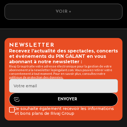
VOIR +
NEWSLETTER
Recevez l’actualité des spectacles, concerts
et événements du PIN GALANT en vous
abonnant à notre newsletter :
Rivaj Group traite votre adresse électronique pour la gestion de votre
abonnement à la newsletter lepingalant.com. Vous pouvez retirer votre
consentement à tout moment. Pour en savoir plus, consultez notre
politique de protection des données.
Je souhaite également recevoir les informations
et bons plans de Rivaj Group