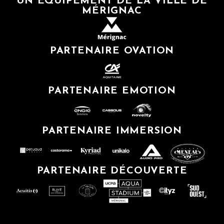
UN ÉQUIPEMENT DE LA VILLE DE
MÉRIGNAC
PARTENAIRE OVATION
PARTENAIRE EMOTION
PARTENAIRE IMMERSION
PARTENAIRE DÉCOUVERTE