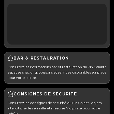
BAR & RESTAURATION
Consultez les informations bar et restauration du Pin Galant :
espaces snacking, boissons et services disponibles sur place
pour votre soirée.
CONSIGNES DE SÉCURITÉ
Consultez les consignes de sécurité du Pin Galant : objets
interdits, règles en salle et mesures Vigipirate pour votre
soirée.