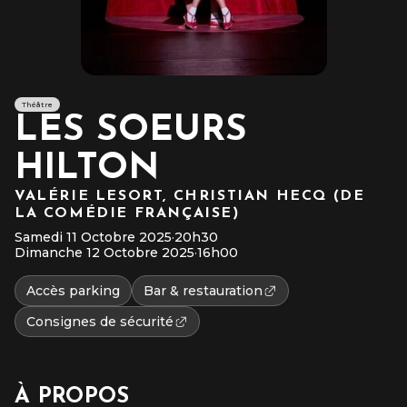
Théâtre
LES SOEURS
HILTON
VALÉRIE LESORT, CHRISTIAN HECQ (DE
LA COMÉDIE FRANÇAISE)
Samedi 11 Octobre 2025
·
20h30
Dimanche 12 Octobre 2025
·
16h00
Accès parking
Bar & restauration
Consignes de sécurité
À PROPOS