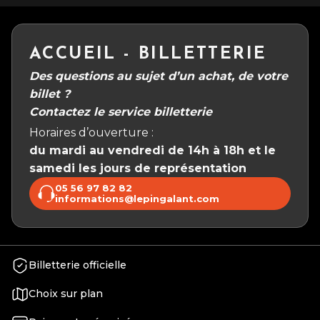
ACCUEIL - BILLETTERIE
Des questions au sujet d’un achat, de votre
billet ?
Contactez le service billetterie
Horaires d’ouverture :
du mardi au vendredi de 14h à 18h et le
samedi les jours de représentation
05 56 97 82 82
informations@lepingalant.com
Billetterie officielle
Choix sur plan