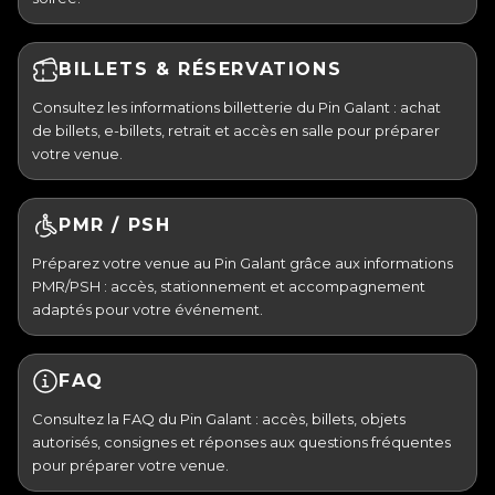
BILLETS & RÉSERVATIONS
Consultez les informations billetterie du Pin Galant : achat
de billets, e-billets, retrait et accès en salle pour préparer
votre venue.
PMR / PSH
Préparez votre venue au Pin Galant grâce aux informations
PMR/PSH : accès, stationnement et accompagnement
adaptés pour votre événement.
FAQ
Consultez la FAQ du Pin Galant : accès, billets, objets
autorisés, consignes et réponses aux questions fréquentes
pour préparer votre venue.