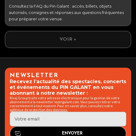
Consultez la FAQ du Pin Galant : accès, billets, objets
autorisés, consignes et réponses aux questions fréquentes
pour préparer votre venue.
VOIR +
NEWSLETTER
Recevez l’actualité des spectacles, concerts
et événements du PIN GALANT en vous
abonnant à notre newsletter :
Rivaj Group traite votre adresse électronique pour la gestion de votre
abonnement à la newsletter lepingalant.com. Vous pouvez retirer votre
consentement à tout moment. Pour en savoir plus, consultez notre
politique de protection des données.