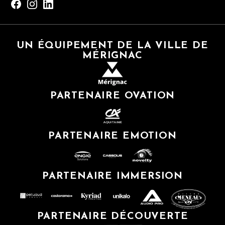
UN ÉQUIPEMENT DE LA VILLE DE
MÉRIGNAC
PARTENAIRE OVATION
PARTENAIRE EMOTION
PARTENAIRE IMMERSION
PARTENAIRE DÉCOUVERTE