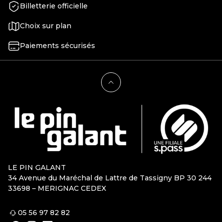
Billetterie officielle
Choix sur plan
Paiements sécurisés
LE PIN GALANT
34 Avenue du Maréchal de Lattre de Tassigny BP 30 244
33698 – MERIGNAC CEDEX
05 56 97 82 82