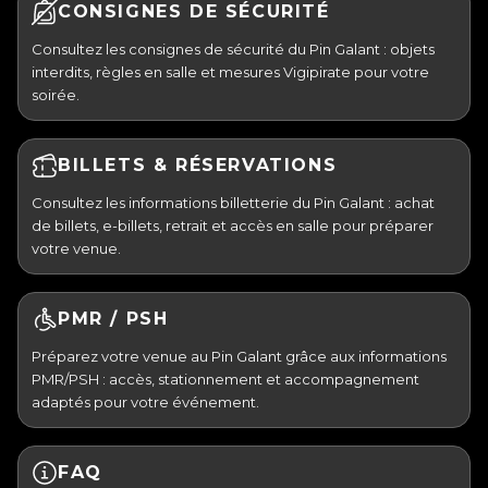
CONSIGNES DE SÉCURITÉ
Consultez les consignes de sécurité du Pin Galant : objets
interdits, règles en salle et mesures Vigipirate pour votre
soirée.
BILLETS & RÉSERVATIONS
Consultez les informations billetterie du Pin Galant : achat
de billets, e-billets, retrait et accès en salle pour préparer
votre venue.
PMR / PSH
Préparez votre venue au Pin Galant grâce aux informations
PMR/PSH : accès, stationnement et accompagnement
adaptés pour votre événement.
FAQ