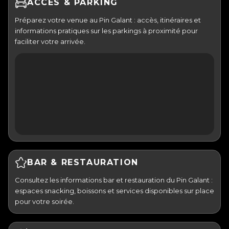
ACCÈS & PARKING
Préparez votre venue au Pin Galant : accès, itinéraires et
informations pratiques sur les parkings à proximité pour
faciliter votre arrivée.
BAR & RESTAURATION
Consultez les informations bar et restauration du Pin Galant :
espaces snacking, boissons et services disponibles sur place
pour votre soirée.