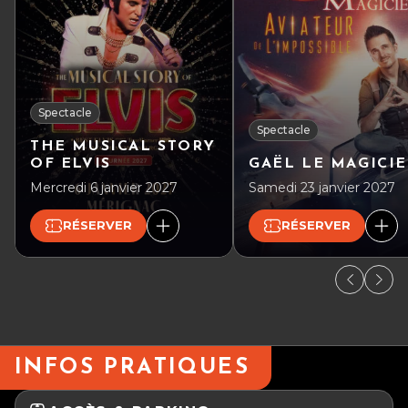
Spectacle
Spectacle
THE MUSICAL STORY
OF ELVIS
GAËL LE MAGICI
Mercredi 6 janvier 2027
Samedi 23 janvier 2027
RÉSERVER
RÉSERVER
INFOS PRATIQUES