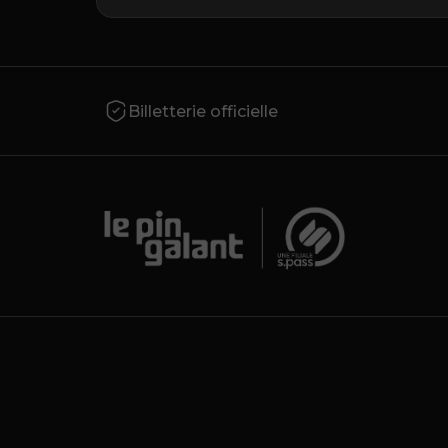
Billetterie officielle