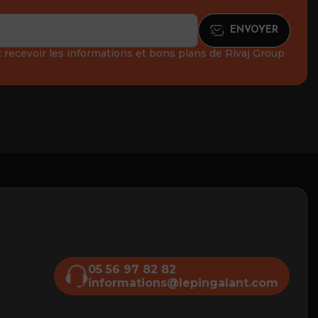
recevoir les informations et bons plans de Rivaj Group
05 56 97 82 82
informations@lepingalant.com