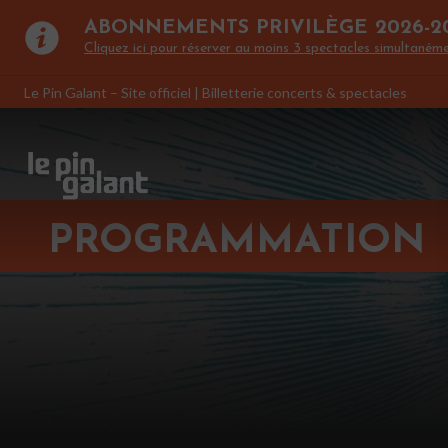
ABONNEMENTS PRIVILÈGE 2026-2
Cliquez ici pour réserver au moins 3 spectacles simultanéme
Le Pin Galant – Site officiel | Billetterie concerts & spectacles
PROGRAMMATION