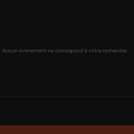
Aucun événement ne correspond à votre recherche.