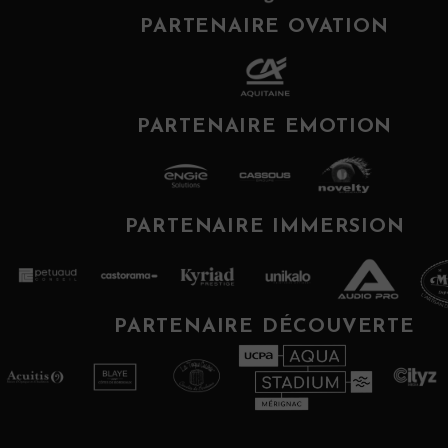
PARTENAIRE OVATION
PARTENAIRE EMOTION
PARTENAIRE IMMERSION
PARTENAIRE DÉCOUVERTE