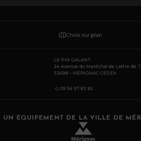
Choix sur plan
LE PIN GALANT
34 Avenue du Maréchal de Lattre de 
33698 – MERIGNAC CEDEX
05 56 97 82 82
UN ÉQUIPEMENT DE LA VILLE DE MÉ