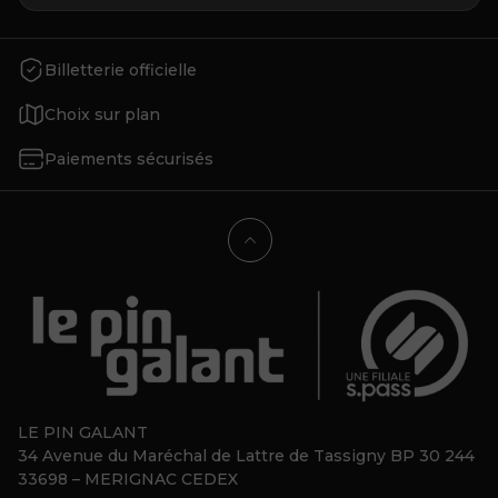
Billetterie officielle
Choix sur plan
Paiements sécurisés
LE PIN GALANT
34 Avenue du Maréchal de Lattre de Tassigny BP 30 244
33698 – MERIGNAC CEDEX