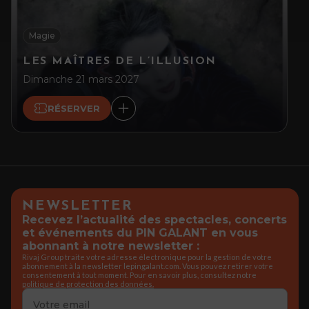
Magie
LES MAÎTRES DE L’ILLUSION
Dimanche 21 mars 2027
RÉSERVER
NEWSLETTER
Recevez l’actualité des spectacles, concerts
et événements du PIN GALANT en vous
abonnant à notre newsletter :
Rivaj Group traite votre adresse électronique pour la gestion de votre
abonnement à la newsletter lepingalant.com. Vous pouvez retirer votre
consentement à tout moment. Pour en savoir plus, consultez notre
politique de protection des données.