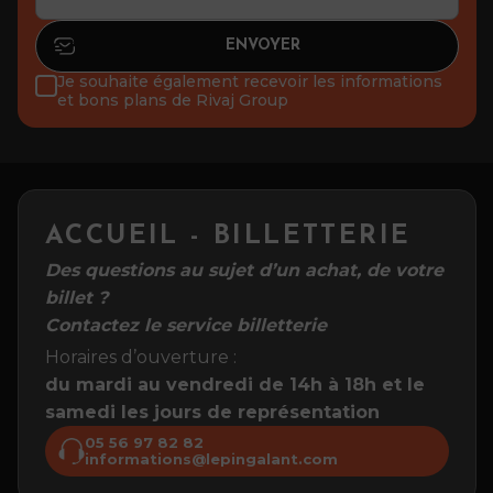
Je souhaite également recevoir les informations
et bons plans de Rivaj Group
ACCUEIL - BILLETTERIE
Des questions au sujet d’un achat, de votre
billet ?
Contactez le service billetterie
Horaires d’ouverture :
du mardi au vendredi de 14h à 18h et le
samedi les jours de représentation
05 56 97 82 82
informations@lepingalant.com