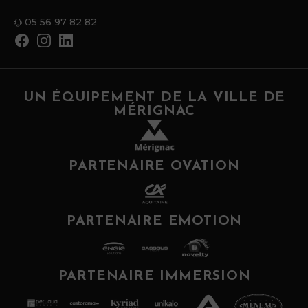
05 56 97 82 82
UN ÉQUIPEMENT DE LA VILLE DE
MÉRIGNAC
PARTENAIRE OVATION
PARTENAIRE EMOTION
PARTENAIRE IMMERSION