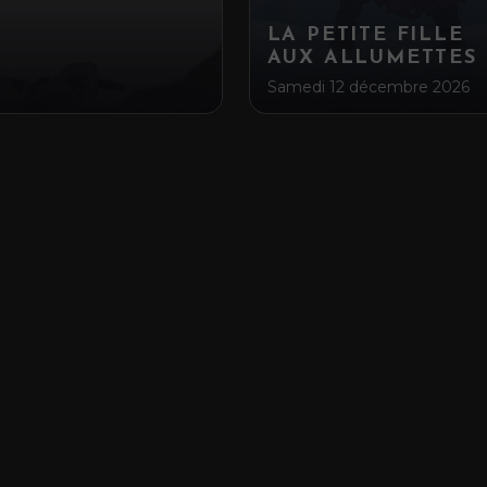
LA PETITE FILLE
AUX ALLUMETTES
Samedi 12 décembre 2026