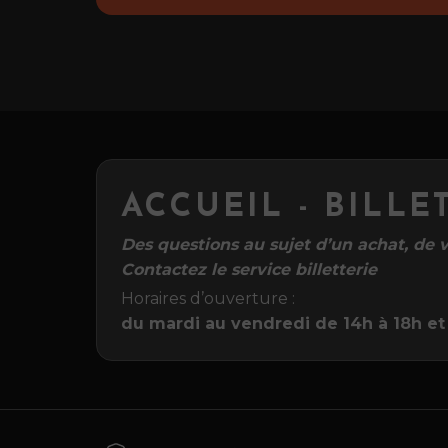
ACCUEIL - BILLE
Des questions au sujet d’un achat, de vo
Contactez le service billetterie
Horaires d’ouverture :
du mardi au vendredi de 14h à 18h et 