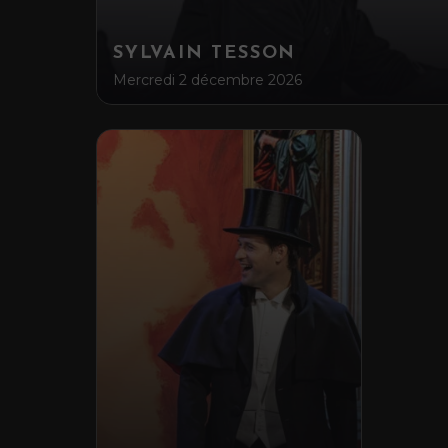
SYLVAIN TESSON
Mercredi 2 décembre 2026