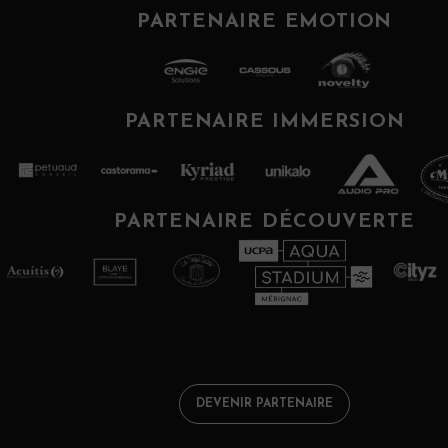
PARTENAIRE EMOTION
PARTENAIRE IMMERSION
PARTENAIRE DÉCOUVERTE
DEVENIR PARTENAIRE