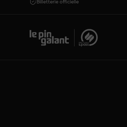
Billetterie officielle