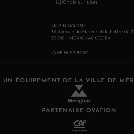
Choix sur plan
LE PIN GALANT
34 Avenue du Maréchal de Lattre de 
33698 – MERIGNAC CEDEX
05 56 97 82 82
UN ÉQUIPEMENT DE LA VILLE DE MÉ
PARTENAIRE OVATION