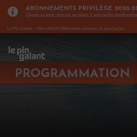
ABONNEMENTS PRIVILÈGE 2026-2
Cliquez ici pour réserver au moins 3 spectacles simultanéme
Le Pin Galant – Site officiel | Billetterie concerts & spectacles
PROGRAMMATION