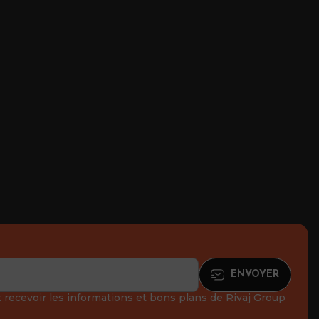
recevoir les informations et bons plans de Rivaj Group