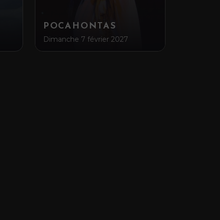
POCAHONTAS
Dimanche 7 février 2027