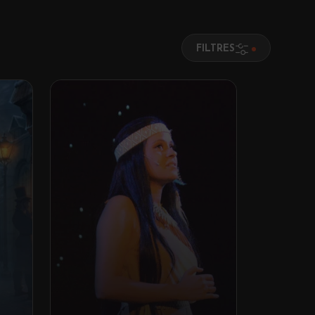
FILTRES