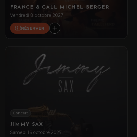
FRANCE & GALL MICHEL BERGER
Vendredi 8 octobre 2027
RÉSERVER
Concert
JIMMY SAX
Samedi 16 octobre 2027