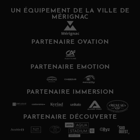
UN ÉQUIPEMENT DE LA VILLE DE
MÉRIGNAC
PARTENAIRE OVATION
PARTENAIRE EMOTION
PARTENAIRE IMMERSION
PARTENAIRE DÉCOUVERTE