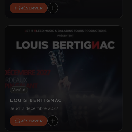
RÉSERVER
Variété
LOUIS BERTIGNAC
Jeudi 2 décembre 2027
RÉSERVER