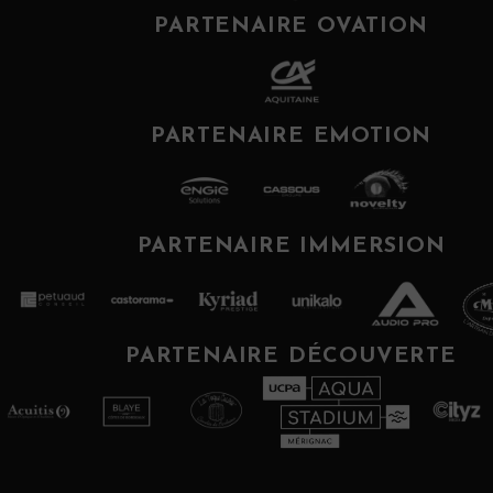
PARTENAIRE OVATION
PARTENAIRE EMOTION
PARTENAIRE IMMERSION
PARTENAIRE DÉCOUVERTE