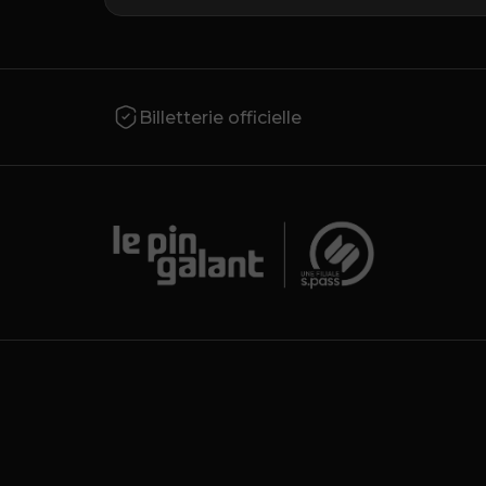
Billetterie officielle