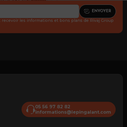
recevoir les informations et bons plans de Rivaj Group
05 56 97 82 82
informations@lepingalant.com