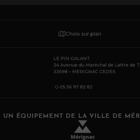
Choix sur plan
LE PIN GALANT
34 Avenue du Maréchal de Lattre de 
33698 – MERIGNAC CEDEX
05 56 97 82 82
UN ÉQUIPEMENT DE LA VILLE DE MÉ