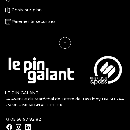
Choix sur plan
Paiements sécurisés
LE PIN GALANT
34 Avenue du Maréchal de Lattre de Tassigny BP 30 244
33698 – MERIGNAC CEDEX
05 56 97 82 82