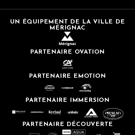
UN ÉQUIPEMENT DE LA VILLE DE
MÉRIGNAC
PARTENAIRE OVATION
PARTENAIRE EMOTION
PARTENAIRE IMMERSION
PARTENAIRE DÉCOUVERTE