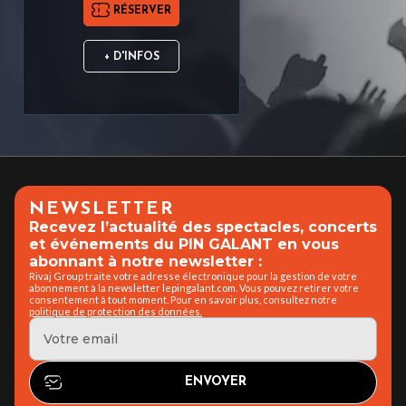
RÉSERVER
+ D'INFOS
NEWSLETTER
Recevez l’actualité des spectacles, concerts
et événements du PIN GALANT en vous
abonnant à notre newsletter :
Rivaj Group traite votre adresse électronique pour la gestion de votre
abonnement à la newsletter lepingalant.com. Vous pouvez retirer votre
consentement à tout moment. Pour en savoir plus, consultez notre
politique de protection des données.