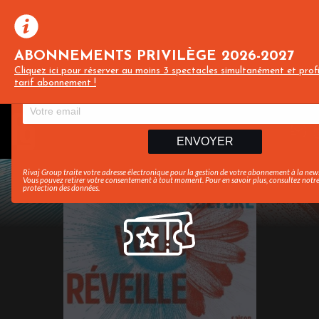
ABONNEMENTS PRIVILÈGE 2026-2027
Cliquez ici pour réserver au moins 3 spectacles simultanément et prof
Recevez toute l’actualité en vous abonnant à notre 
tarif abonnement !
ENVOYER
Rivaj Group traite votre adresse électronique pour la gestion de votre abonnement à la new
Vous pouvez retirer votre consentement à tout moment. Pour en savoir plus, consultez notr
protection des données
.