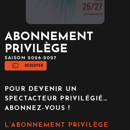
ABONNEMENT
PRIVILÈGE
SAISON 2026-2027
RÉSERVER
POUR DEVENIR UN
SPECTACTEUR PRIVILÉGIÉ…
ABONNEZ-VOUS !
L’ABONNEMENT PRIVILÈGE