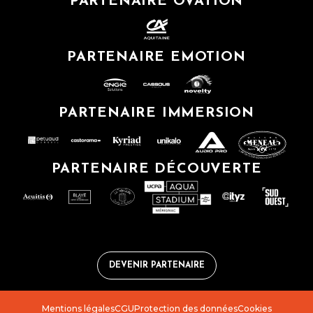
PARTENAIRE OVATION
PARTENAIRE EMOTION
PARTENAIRE IMMERSION
PARTENAIRE DÉCOUVERTE
DEVENIR PARTENAIRE
Mentions légales
CGU
Protection des données
Cookies