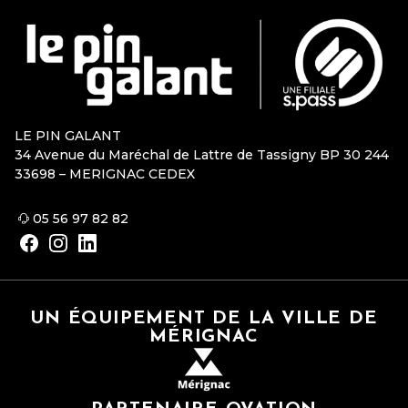
LE PIN GALANT
34 Avenue du Maréchal de Lattre de Tassigny BP 30 244
33698 – MERIGNAC CEDEX
05 56 97 82 82
UN ÉQUIPEMENT DE LA VILLE DE
MÉRIGNAC