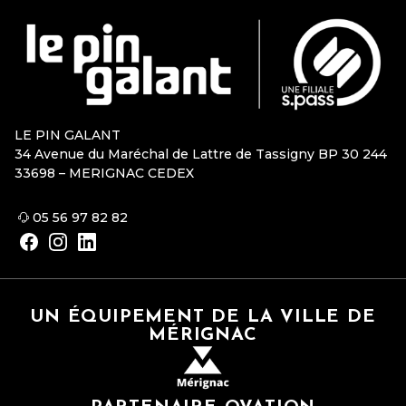
LE PIN GALANT
34 Avenue du Maréchal de Lattre de Tassigny BP 30 244
33698 – MERIGNAC CEDEX
05 56 97 82 82
UN ÉQUIPEMENT DE LA VILLE DE
MÉRIGNAC