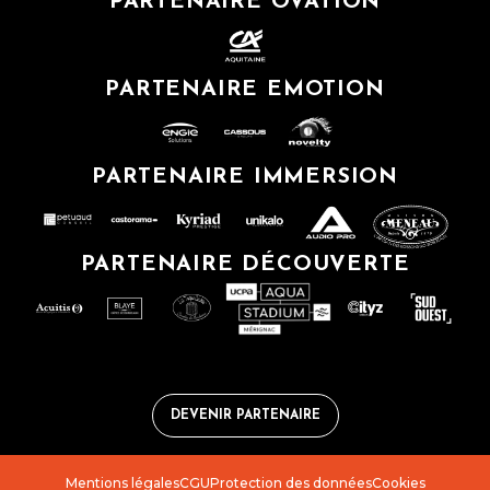
PARTENAIRE OVATION
PARTENAIRE EMOTION
PARTENAIRE IMMERSION
PARTENAIRE DÉCOUVERTE
DEVENIR PARTENAIRE
Mentions légales
CGU
Protection des données
Cookies