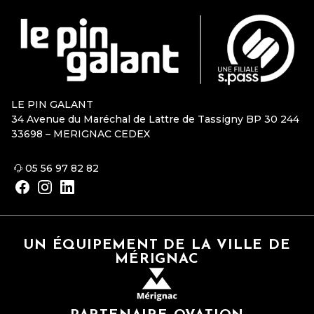
LE PIN GALANT
34 Avenue du Maréchal de Lattre de Tassigny BP 30 244
33698 – MERIGNAC CEDEX
05 56 97 82 82
UN ÉQUIPEMENT DE LA VILLE DE
MÉRIGNAC