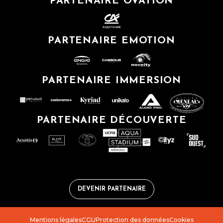
PARTENAIRE OVATION
PARTENAIRE EMOTION
PARTENAIRE IMMERSION
PARTENAIRE DÉCOUVERTE
DEVENIR PARTENAIRE
Mentions légales
CGU
Protection des données
Cookies