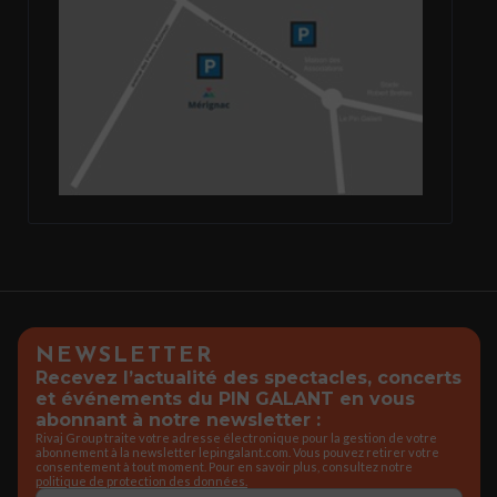
NEWSLETTER
Recevez l’actualité des spectacles, concerts
et événements du PIN GALANT en vous
abonnant à notre newsletter :
Rivaj Group traite votre adresse électronique pour la gestion de votre
abonnement à la newsletter lepingalant.com. Vous pouvez retirer votre
consentement à tout moment. Pour en savoir plus, consultez notre
politique de protection des données.