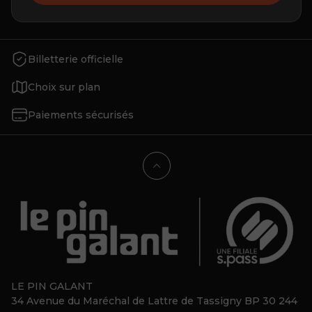
Billetterie officielle
Choix sur plan
Paiements sécurisés
LE PIN GALANT
34 Avenue du Maréchal de Lattre de Tassigny BP 30 244