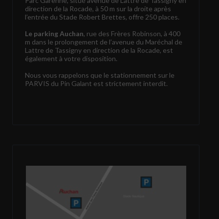
Parc Garenne, situé avenue de Lattre de Tassigny en
direction de la Rocade, à 50 m sur la droite après
l’entrée du Stade Robert Brettes, offre 250 places.
Le parking Auchan
, rue des Frères Robinson, à 400
m dans le prolongement de l’avenue du Maréchal de
Lattre de Tassigny en direction de la Rocade, est
également à votre disposition.
Nous vous rappelons que le stationnement sur le
PARVIS du Pin Galant est strictement interdit.