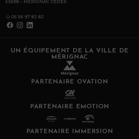
33698 – MERIGNAC CEDEX
05 56 97 82 82
UN ÉQUIPEMENT DE LA VILLE DE
MÉRIGNAC
PARTENAIRE OVATION
PARTENAIRE EMOTION
PARTENAIRE IMMERSION