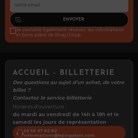
Je souhaite également recevoir les informations
et bons plans de Rivaj Group
ACCUEIL - BILLETTERIE
Des questions au sujet d’un achat, de votre
billet ?
Contactez le service billetterie
Horaires d’ouverture :
du mardi au vendredi de 14h à 18h et le
samedi les jours de représentation
05 56 97 82 82
informations@lepingalant.com