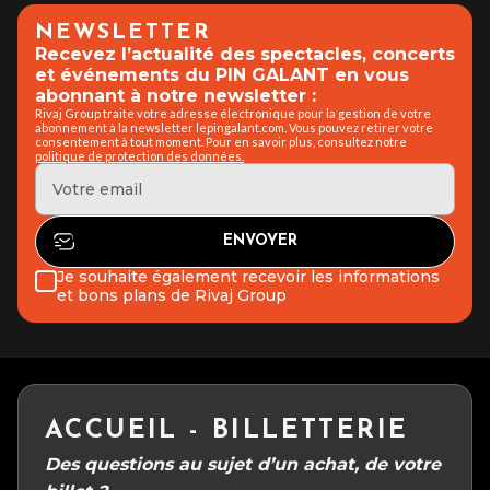
NEWSLETTER
Recevez l’actualité des spectacles, concerts
et événements du PIN GALANT en vous
abonnant à notre newsletter :
Rivaj Group traite votre adresse électronique pour la gestion de votre
abonnement à la newsletter lepingalant.com. Vous pouvez retirer votre
consentement à tout moment. Pour en savoir plus, consultez notre
politique de protection des données.
Je souhaite également recevoir les informations
et bons plans de Rivaj Group
ACCUEIL - BILLETTERIE
Des questions au sujet d’un achat, de votre