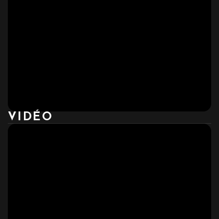
VIDÉO