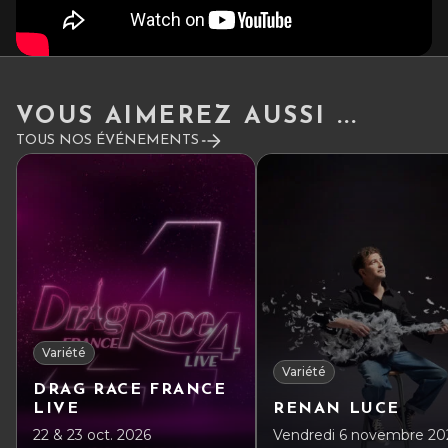
VOUS AIMEREZ AUSSI ...
TOUS NOS ÉVÉNEMENTS
Variété
Variété
DRAG RACE FRANCE
LIVE
RENAN LUCE
22 & 23 oct. 2026
Vendredi 6 novembre 20