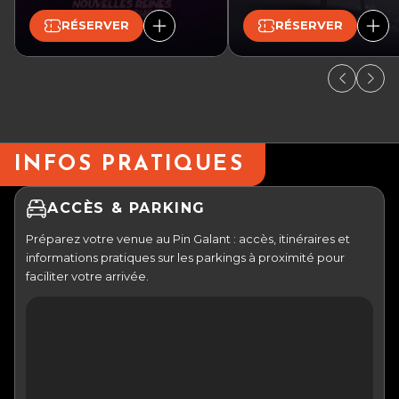
RÉSERVER
RÉSERVER
INFOS PRATIQUES
ACCÈS & PARKING
Préparez votre venue au Pin Galant : accès, itinéraires et
informations pratiques sur les parkings à proximité pour
faciliter votre arrivée.