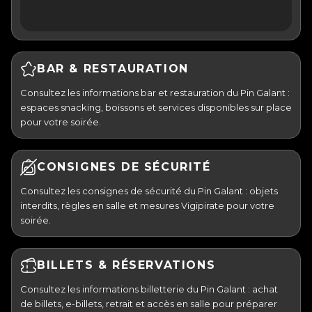
BAR & RESTAURATION
Consultez les informations bar et restauration du Pin Galant :
espaces snacking, boissons et services disponibles sur place
pour votre soirée.
CONSIGNES DE SÉCURITÉ
Consultez les consignes de sécurité du Pin Galant : objets
interdits, règles en salle et mesures Vigipirate pour votre
soirée.
BILLETS & RÉSERVATIONS
Consultez les informations billetterie du Pin Galant : achat
de billets, e-billets, retrait et accès en salle pour préparer