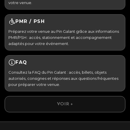
votre venue.
PMR / PSH
Préparez votre venue au Pin Galant grâce aux informations
PMR/PSH : accès, stationnement et accompagnement
adaptés pour votre événement.
FAQ
Consultez la FAQ du Pin Galant : accès, billets, objets
autorisés, consignes et réponses aux questions fréquentes
pour préparer votre venue.
VOIR +