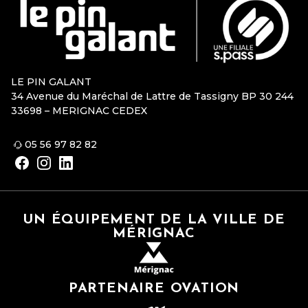
LE PIN GALANT
34 Avenue du Maréchal de Lattre de Tassigny BP 30 244
33698 – MERIGNAC CEDEX
05 56 97 82 82
UN ÉQUIPEMENT DE LA VILLE DE
MÉRIGNAC
PARTENAIRE OVATION