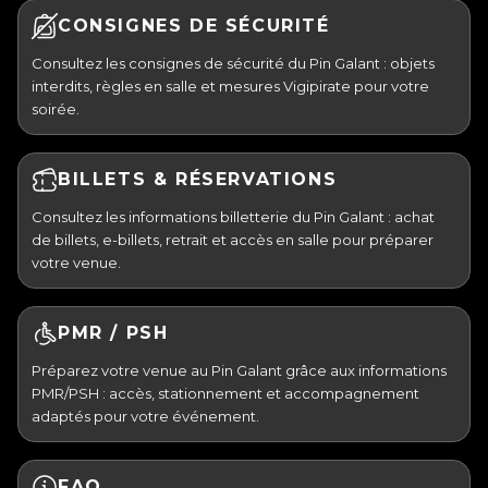
CONSIGNES DE SÉCURITÉ
Consultez les consignes de sécurité du Pin Galant : objets
interdits, règles en salle et mesures Vigipirate pour votre
soirée.
BILLETS & RÉSERVATIONS
Consultez les informations billetterie du Pin Galant : achat
de billets, e-billets, retrait et accès en salle pour préparer
votre venue.
PMR / PSH
Préparez votre venue au Pin Galant grâce aux informations
PMR/PSH : accès, stationnement et accompagnement
adaptés pour votre événement.
FAQ