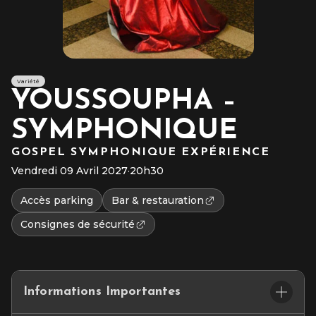
Variété
YOUSSOUPHA –
SYMPHONIQUE
GOSPEL SYMPHONIQUE EXPÉRIENCE
Vendredi 09 Avril 2027
·
20h30
Accès parking
Bar & restauration
Consignes de sécurité
Informations Importantes