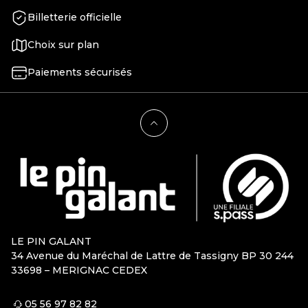
Billetterie officielle
Choix sur plan
Paiements sécurisés
LE PIN GALANT
34 Avenue du Maréchal de Lattre de Tassigny BP 30 244
33698 – MERIGNAC CEDEX
05 56 97 82 82