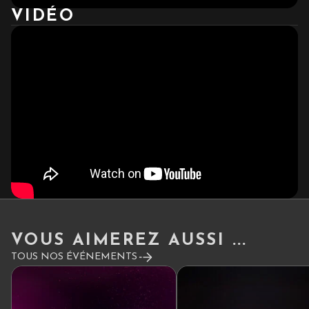
VIDÉO
VOUS AIMEREZ AUSSI ...
TOUS NOS ÉVÉNEMENTS