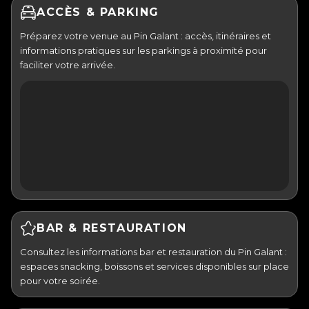
ACCÈS & PARKING
Préparez votre venue au Pin Galant : accès, itinéraires et
informations pratiques sur les parkings à proximité pour
faciliter votre arrivée.
BAR & RESTAURATION
Consultez les informations bar et restauration du Pin Galant :
espaces snacking, boissons et services disponibles sur place
pour votre soirée.