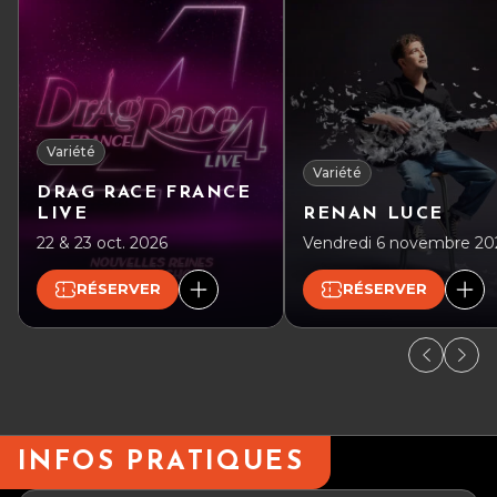
Variété
Variété
DRAG RACE FRANCE
LIVE
RENAN LUCE
22 & 23 oct. 2026
Vendredi 6 novembre 20
RÉSERVER
RÉSERVER
INFOS PRATIQUES