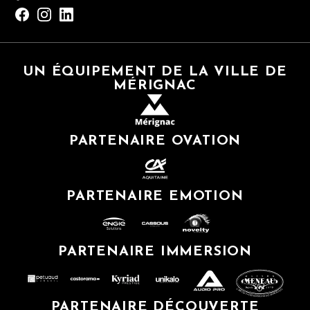
UN ÉQUIPEMENT DE LA VILLE DE
MÉRIGNAC
PARTENAIRE OVATION
PARTENAIRE EMOTION
PARTENAIRE IMMERSION
PARTENAIRE DÉCOUVERTE