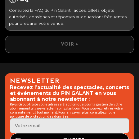
Consultez la FAQ du Pin Galant : accès, billets, objets
autorisés, consignes et réponses aux questions fréquentes
pour préparer votre venue.
VOIR +
NEWSLETTER
Recevez l’actualité des spectacles, concerts
et événements du PIN GALANT en vous
abonnant à notre newsletter :
Rivaj Group traite votre adresse électronique pour la gestion de votre
abonnement à la newsletter lepingalant.com. Vous pouvez retirer votre
consentement à tout moment. Pour en savoir plus, consultez notre
politique de protection des données.