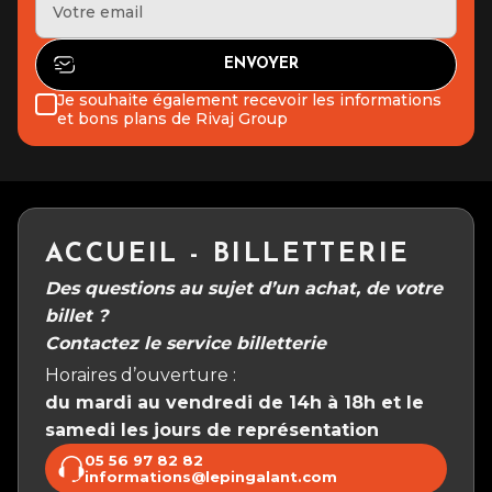
Je souhaite également recevoir les informations
et bons plans de Rivaj Group
ACCUEIL - BILLETTERIE
Des questions au sujet d’un achat, de votre
billet ?
Contactez le service billetterie
Horaires d’ouverture :
du mardi au vendredi de 14h à 18h et le
samedi les jours de représentation
05 56 97 82 82
informations@lepingalant.com