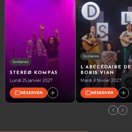
Scolaires
Scolaires
L’ABÉCÉDAIRE DE
STEREØ KOMPÁS
BORIS VIAN
Lundi 25 janvier 2027
Mardi 9 février 2027
RÉSERVER
RÉSERVER