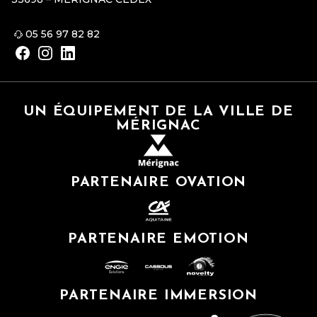
05 56 97 82 82
UN ÉQUIPEMENT DE LA VILLE DE
MÉRIGNAC
PARTENAIRE OVATION
PARTENAIRE EMOTION
PARTENAIRE IMMERSION