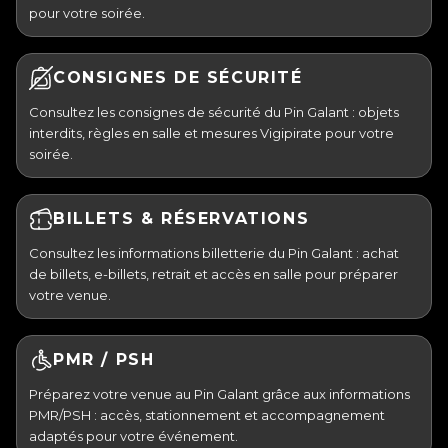
pour votre soirée.
CONSIGNES DE SÉCURITÉ
Consultez les consignes de sécurité du Pin Galant : objets
interdits, règles en salle et mesures Vigipirate pour votre
soirée.
BILLETS & RÉSERVATIONS
Consultez les informations billetterie du Pin Galant : achat
de billets, e-billets, retrait et accès en salle pour préparer
votre venue.
PMR / PSH
Préparez votre venue au Pin Galant grâce aux informations
PMR/PSH : accès, stationnement et accompagnement
adaptés pour votre événement.