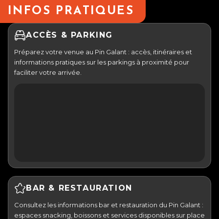
INFOS PRATIQUES
ACCÈS & PARKING
Préparez votre venue au Pin Galant : accès, itinéraires et
informations pratiques sur les parkings à proximité pour
faciliter votre arrivée.
BAR & RESTAURATION
Consultez les informations bar et restauration du Pin Galant :
espaces snacking, boissons et services disponibles sur place