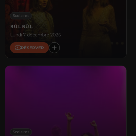
Scolaires
BÜLBÜL
Lundi 7 décembre 2026
RÉSERVER
Scolaires