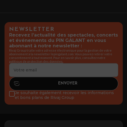
NEWSLETTER
Recevez l’actualité des spectacles, concerts
et événements du PIN GALANT en vous
abonnant à notre newsletter :
Rivaj Group traite votre adresse électronique pour la gestion de votre
abonnement à la newsletter lepingalant.com. Vous pouvez retirer votre
consentement à tout moment. Pour en savoir plus, consultez notre
politique de protection des données.
Je souhaite également recevoir les informations
et bons plans de Rivaj Group