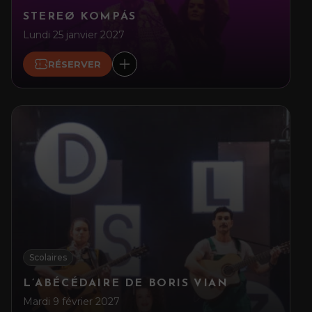
STEREØ KOMPÁS
Lundi 25 janvier 2027
RÉSERVER
Scolaires
L’ABÉCÉDAIRE DE BORIS VIAN
Mardi 9 février 2027