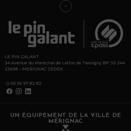
LE PIN GALANT
34 Avenue du Maréchal de Lattre de Tassigny BP 30 244
33698 – MERIGNAC CEDEX
05 56 97 82 82
UN ÉQUIPEMENT DE LA VILLE DE
MÉRIGNAC