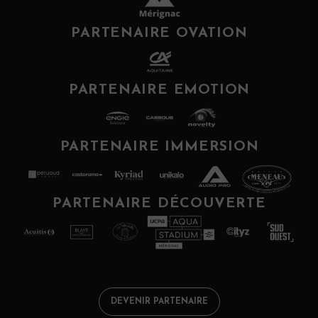
PARTENAIRE OVATION
PARTENAIRE EMOTION
PARTENAIRE IMMERSION
PARTENAIRE DÉCOUVERTE
DEVENIR PARTENAIRE