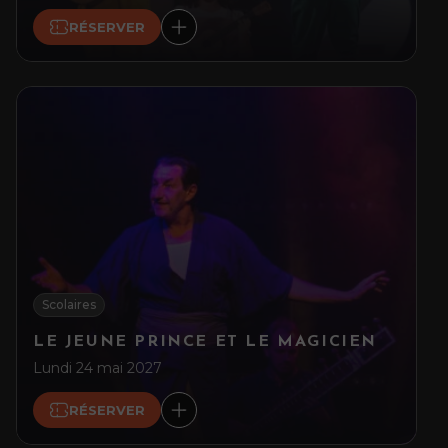
RÉSERVER
Scolaires
LE JEUNE PRINCE ET LE MAGICIEN
Lundi 24 mai 2027
RÉSERVER