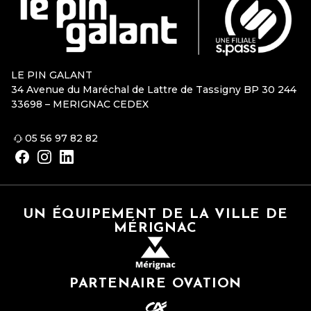
LE PIN GALANT
34 Avenue du Maréchal de Lattre de Tassigny BP 30 244
33698 – MERIGNAC CEDEX
05 56 97 82 82
UN ÉQUIPEMENT DE LA VILLE DE
MÉRIGNAC
PARTENAIRE OVATION