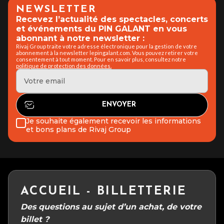
NEWSLETTER
Recevez l’actualité des spectacles, concerts
et événements du PIN GALANT en vous
abonnant à notre newsletter :
Rivaj Group traite votre adresse électronique pour la gestion de votre
abonnement à la newsletter lepingalant.com. Vous pouvez retirer votre
consentement à tout moment. Pour en savoir plus, consultez notre
politique de protection des données.
Je souhaite également recevoir les informations
et bons plans de Rivaj Group
ACCUEIL - BILLETTERIE
Des questions au sujet d’un achat, de votre
billet ?