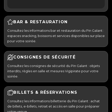
BAR & RESTAURATION
Consultez les informations bar et restauration du Pin Galant :
espaces snacking, boissons et services disponibles sur place
pour votre soirée.
CONSIGNES DE SÉCURITÉ
Consultez les consignes de sécurité du Pin Galant : objets
interdits, règles en salle et mesures Vigipirate pour votre
soirée.
BILLETS & RÉSERVATIONS
Consultez les informations billetterie du Pin Galant : achat
de billets, e-billets, retrait et accès en salle pour préparer
votre venue.