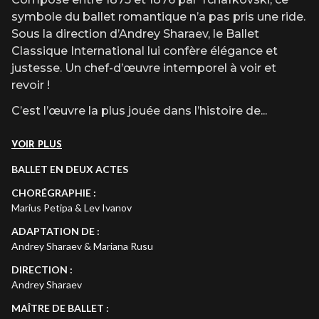
symbole du ballet romantique n’a pas pris une ride.
Sous la direction d’Andrey Sharaev, le Ballet
Classique International lui confère élégance et
justesse. Un chef-d’œuvre intemporel à voir et
revoir !
C’est l’œuvre la plus jouée dans l’histoire de
...
VOIR PLUS
BALLET EN DEUX ACTES
CHORÉGRAPHIE :
Marius Petipa & Lev Ivanov
ADAPTATION DE :
Andrey Sharaev & Mariana Rusu
DIRECTION :
Andrey Sharaev
MAÎTRE DE BALLET :