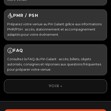
PMR / PSH
Préparez votre venue au Pin Galant grâce aux informations
PMR/PSH : accès, stationnement et accompagnement
adaptés pour votre événement.
FAQ
Consultez la FAQ du Pin Galant : accès, billets, objets
autorisés, consignes et réponses aux questions fréquentes
pour préparer votre venue.
VOIR +