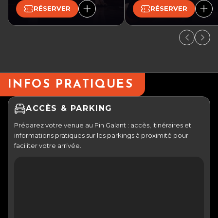
RÉSERVER
RÉSERVER
INFOS PRATIQUES
ACCÈS & PARKING
Préparez votre venue au Pin Galant : accès, itinéraires et
informations pratiques sur les parkings à proximité pour
faciliter votre arrivée.