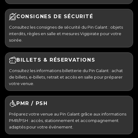
CONSIGNES DE SÉCURITÉ
Consultez les consignes de sécurité du Pin Galant : objets
interdits, règles en salle et mesures Vigipirate pour votre
soirée.
BILLETS & RÉSERVATIONS
Consultez les informations billetterie du Pin Galant : achat
de billets, e-billets, retrait et accès en salle pour préparer
votre venue.
PMR / PSH
Préparez votre venue au Pin Galant grâce aux informations
PMR/PSH : accès, stationnement et accompagnement
adaptés pour votre événement.