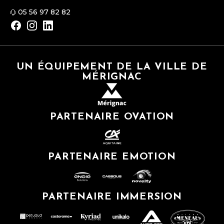
05 56 97 82 82
UN ÉQUIPEMENT DE LA VILLE DE
MÉRIGNAC
PARTENAIRE OVATION
PARTENAIRE EMOTION
PARTENAIRE IMMERSION