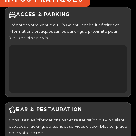
ACCÈS & PARKING
Préparez votre venue au Pin Galant : accès, itinéraires et
informations pratiques sur les parkings à proximité pour
faciliter votre arrivée.
BAR & RESTAURATION
Consultez les informations bar et restauration du Pin Galant :
espaces snacking, boissons et services disponibles sur place
pour votre soirée.