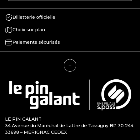
Billetterie officielle
Choix sur plan
Paiements sécurisés
LE PIN GALANT
34 Avenue du Maréchal de Lattre de Tassigny BP 30 244
33698 – MERIGNAC CEDEX