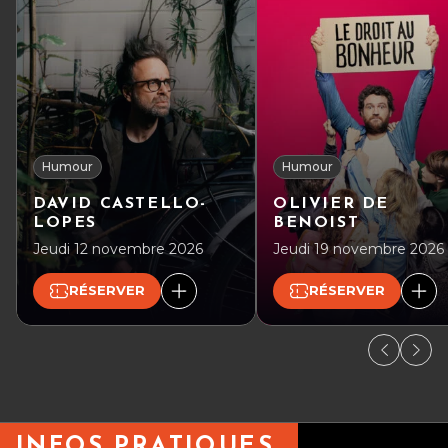
Humour
Humour
DAVID CASTELLO-
OLIVIER DE
LOPES
BENOIST
Jeudi 12 novembre 2026
Jeudi 19 novembre 2026
RÉSERVER
RÉSERVER
INFOS PRATIQUES