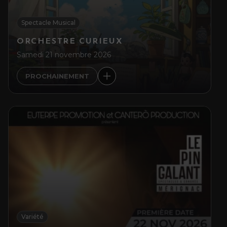
Spectacle Musical
ORCHESTRE CURIEUX
Samedi 21 novembre 2026
PROCHAINEMENT
Variété