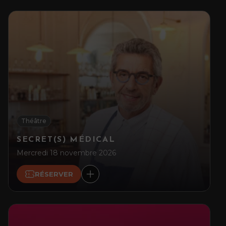
Théâtre
SECRET(S) MÉDICAL
Mercredi 18 novembre 2026
RÉSERVER