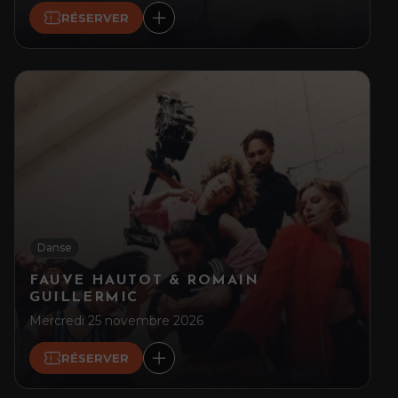
RÉSERVER
Danse
FAUVE HAUTOT & ROMAIN
GUILLERMIC
Mercredi 25 novembre 2026
RÉSERVER