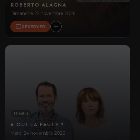
ROBERTO ALAGNA
Dimanche 22 novembre 2026
RÉSERVER
Théâtre
À QUI LA FAUTE ?
Mardi 24 novembre 2026