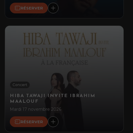
RÉSERVER
Concert
HIBA TAWAJI INVITE IBRAHIM
MAALOUF
Mardi 17 novembre 2026
RÉSERVER