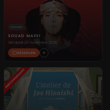
Concert
SOUAD MASSI
Vendredi 20 novembre 2026
RÉSERVER
PROCHAINEMENT