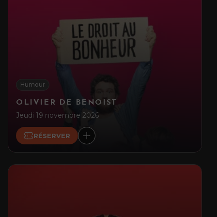
Humour
OLIVIER DE BENOIST
Jeudi 19 novembre 2026
RÉSERVER