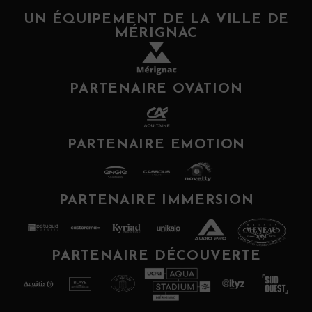
UN ÉQUIPEMENT DE LA VILLE DE
MÉRIGNAC
PARTENAIRE OVATION
PARTENAIRE EMOTION
PARTENAIRE IMMERSION
PARTENAIRE DÉCOUVERTE