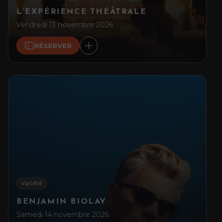
L’EXPÉRIENCE THÉÂTRALE
Vendredi 13 novembre 2026
RÉSERVER
Variété
BENJAMIN BIOLAY
Samedi 14 novembre 2026