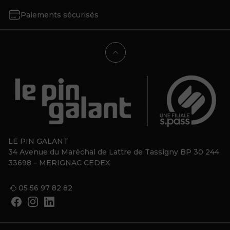
Paiements sécurisés
LE PIN GALANT
34 Avenue du Maréchal de Lattre de Tassigny BP 30 244
33698 – MERIGNAC CEDEX
05 56 97 82 82