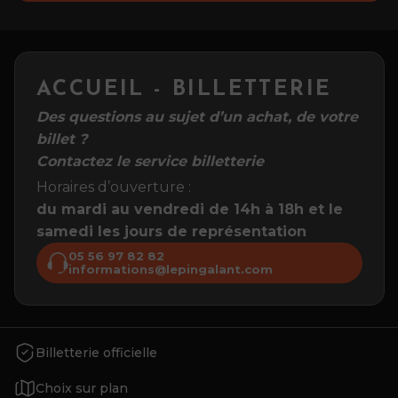
ACCUEIL - BILLETTERIE
Des questions au sujet d’un achat, de votre
billet ?
Contactez le service billetterie
Horaires d’ouverture :
du mardi au vendredi de 14h à 18h et le
samedi les jours de représentation
05 56 97 82 82
informations@lepingalant.com
Billetterie officielle
Choix sur plan