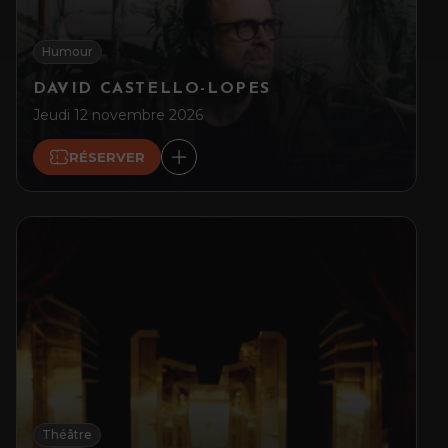
Humour
DAVID CASTELLO-LOPES
Jeudi 12 novembre 2026
RÉSERVER
Théâtre