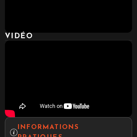
VIDÉO
INFORMATIONS