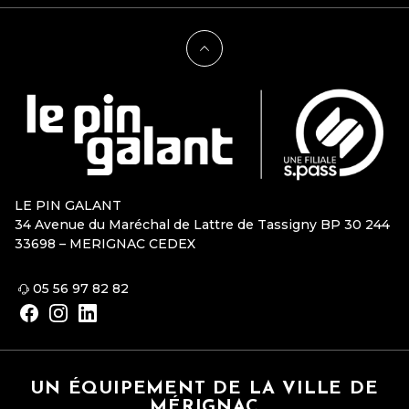
LE PIN GALANT
34 Avenue du Maréchal de Lattre de Tassigny BP 30 244
33698 – MERIGNAC CEDEX
05 56 97 82 82
UN ÉQUIPEMENT DE LA VILLE DE
MÉRIGNAC