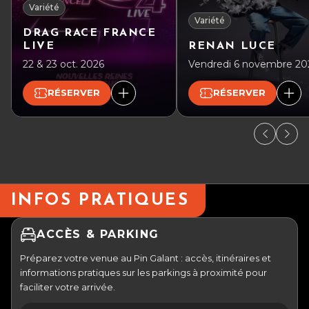
Variété
Variété
DRAG RACE FRANCE
LIVE
RENAN LUCE
22 & 23 oct. 2026
Vendredi 6 novembre 20
RÉSERVER
RÉSERVER
INFOS PRATIQUES
ACCÈS & PARKING
Préparez votre venue au Pin Galant : accès, itinéraires et
informations pratiques sur les parkings à proximité pour
faciliter votre arrivée.