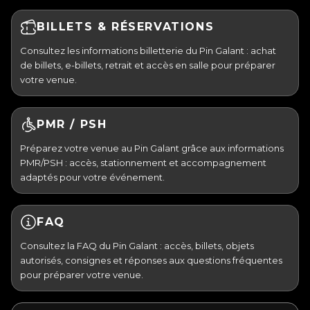
BILLETS & RÉSERVATIONS
Consultez les informations billetterie du Pin Galant : achat
de billets, e-billets, retrait et accès en salle pour préparer
votre venue.
PMR / PSH
Préparez votre venue au Pin Galant grâce aux informations
PMR/PSH : accès, stationnement et accompagnement
adaptés pour votre événement.
FAQ
Consultez la FAQ du Pin Galant : accès, billets, objets
autorisés, consignes et réponses aux questions fréquentes
pour préparer votre venue.