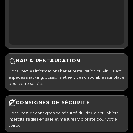
BAR & RESTAURATION
Consultez les informations bar et restauration du Pin Galant :
espaces snacking, boissons et services disponibles sur place
pour votre soirée.
CONSIGNES DE SÉCURITÉ
Consultez les consignes de sécurité du Pin Galant : objets
interdits, règles en salle et mesures Vigipirate pour votre
soirée.