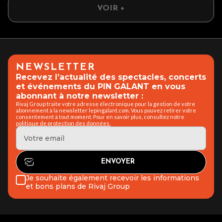
VOIR +
NEWSLETTER
Recevez l’actualité des spectacles, concerts
et événements du PIN GALANT en vous
abonnant à notre newsletter :
Rivaj Group traite votre adresse électronique pour la gestion de votre
abonnement à la newsletter lepingalant.com. Vous pouvez retirer votre
consentement à tout moment. Pour en savoir plus, consultez notre
politique de protection des données.
Je souhaite également recevoir les informations
et bons plans de Rivaj Group