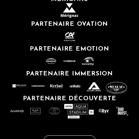
PARTENAIRE OVATION
PARTENAIRE EMOTION
PARTENAIRE IMMERSION
PARTENAIRE DÉCOUVERTE