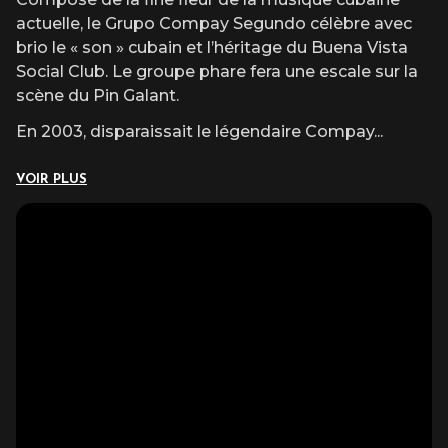
actuelle, le Grupo Compay Segundo célèbre avec
brio le « son » cubain et l’héritage du Buena Vista
Social Club. Le groupe phare fera une escale sur la
scène du Pin Galant.
En 2003, disparaissait le légendaire Compay
...
VOIR PLUS