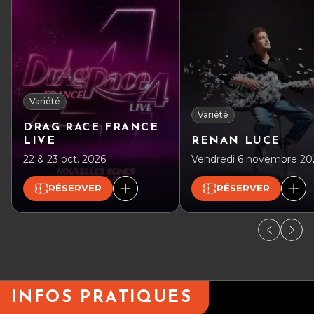
Variété
Variété
DRAG RACE FRANCE
LIVE
RENAN LUCE
22 & 23 oct. 2026
Vendredi 6 novembre 20
RÉSERVER
RÉSERVER
INFOS PRATIQUES