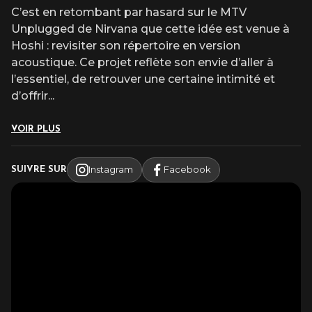
C’est en retombant par hasard sur le MTV
Unplugged de Nirvana que cette idée est venue à
Hoshi : revisiter son répertoire en version
acoustique. Ce projet reflète son envie d’aller à
l’essentiel, de retrouver une certaine intimité et
d’offrir
...
VOIR PLUS
Instagram
Facebook
SUIVRE SUR