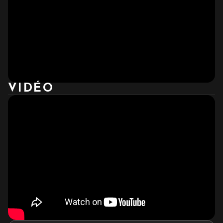
VIDÉO