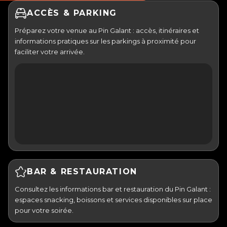
ACCÈS & PARKING
Préparez votre venue au Pin Galant : accès, itinéraires et
informations pratiques sur les parkings à proximité pour
faciliter votre arrivée.
BAR & RESTAURATION
Consultez les informations bar et restauration du Pin Galant :
espaces snacking, boissons et services disponibles sur place
pour votre soirée.