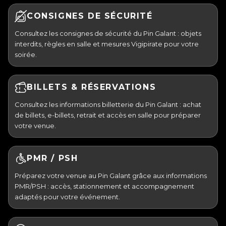
CONSIGNES DE SÉCURITÉ
Consultez les consignes de sécurité du Pin Galant : objets
interdits, règles en salle et mesures Vigipirate pour votre
soirée.
BILLETS & RÉSERVATIONS
Consultez les informations billetterie du Pin Galant : achat
de billets, e-billets, retrait et accès en salle pour préparer
votre venue.
PMR / PSH
Préparez votre venue au Pin Galant grâce aux informations
PMR/PSH : accès, stationnement et accompagnement
adaptés pour votre événement.