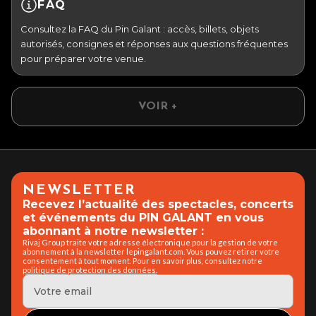
FAQ
Consultez la FAQ du Pin Galant : accès, billets, objets
autorisés, consignes et réponses aux questions fréquentes
pour préparer votre venue.
VOIR +
NEWSLETTER
Recevez l’actualité des spectacles, concerts
et événements du PIN GALANT en vous
abonnant à notre newsletter :
Rivaj Group traite votre adresse électronique pour la gestion de votre
abonnement à la newsletter lepingalant.com. Vous pouvez retirer votre
consentement à tout moment. Pour en savoir plus, consultez notre
politique de protection des données.