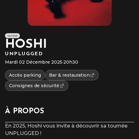
Variété
HOSHI
UNPLUGGED
Mardi 02 Décembre 2025
·
20h30
Accès parking
Bar & restauration
Consignes de sécurité
À PROPOS
En 2025, Hoshi vous invite à découvrir sa tournée
UNPLUGGED !