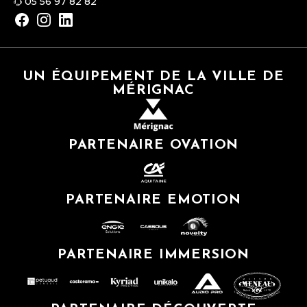
05 56 97 82 82
UN ÉQUIPEMENT DE LA VILLE DE
MÉRIGNAC
PARTENAIRE OVATION
PARTENAIRE EMOTION
PARTENAIRE IMMERSION