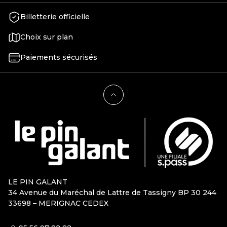
Billetterie officielle
Choix sur plan
Paiements sécurisés
LE PIN GALANT
34 Avenue du Maréchal de Lattre de Tassigny BP 30 244
33698 – MERIGNAC CEDEX