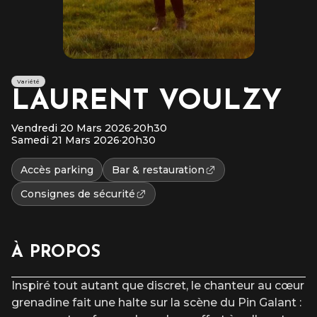
Variété
LAURENT VOULZY
Vendredi 20 Mars 2026
·
20h30
Samedi 21 Mars 2026
·
20h30
Accès parking
Bar & restauration
Consignes de sécurité
À PROPOS
Inspiré tout autant que discret, le chanteur au cœur
grenadine fait une halte sur la scène du Pin Galant :