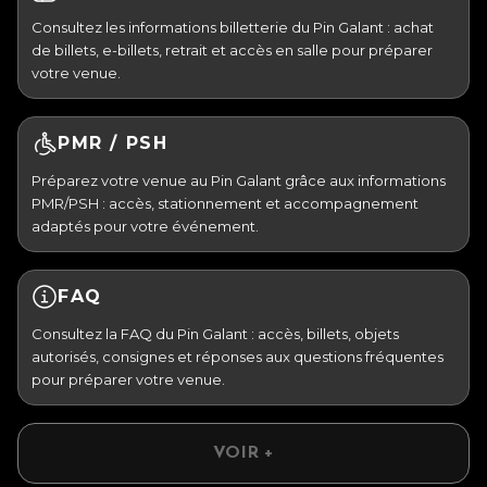
Consultez les informations billetterie du Pin Galant : achat
de billets, e-billets, retrait et accès en salle pour préparer
votre venue.
PMR / PSH
Préparez votre venue au Pin Galant grâce aux informations
PMR/PSH : accès, stationnement et accompagnement
adaptés pour votre événement.
FAQ
Consultez la FAQ du Pin Galant : accès, billets, objets
autorisés, consignes et réponses aux questions fréquentes
pour préparer votre venue.
VOIR +