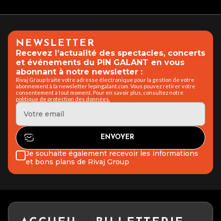
NEWSLETTER
Recevez l’actualité des spectacles, concerts
et événements du PIN GALANT en vous
abonnant à notre newsletter :
Rivaj Group traite votre adresse électronique pour la gestion de votre
abonnement à la newsletter lepingalant.com. Vous pouvez retirer votre
consentement à tout moment. Pour en savoir plus, consultez notre
politique de protection des données.
Je souhaite également recevoir les informations
et bons plans de Rivaj Group