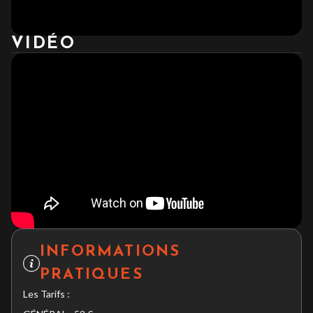
VIDÉO
INFORMATIONS
PRATIQUES
Les Tarifs :