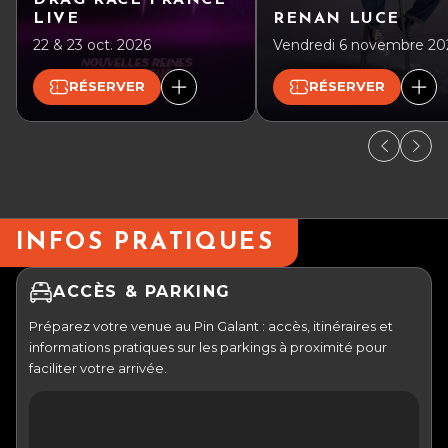
LIVE
RENAN LUCE
22 & 23 oct. 2026
Vendredi 6 novembre 20
RÉSERVER
RÉSERVER
INFOS PRATIQUES
ACCÈS & PARKING
Préparez votre venue au Pin Galant : accès, itinéraires et
informations pratiques sur les parkings à proximité pour
faciliter votre arrivée.