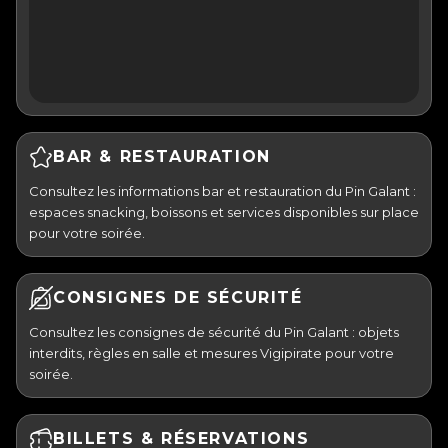
BAR & RESTAURATION
Consultez les informations bar et restauration du Pin Galant :
espaces snacking, boissons et services disponibles sur place
pour votre soirée.
CONSIGNES DE SÉCURITÉ
Consultez les consignes de sécurité du Pin Galant : objets
interdits, règles en salle et mesures Vigipirate pour votre
soirée.
BILLETS & RÉSERVATIONS