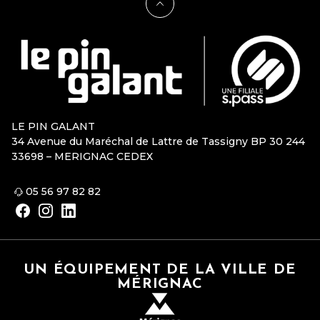
LE PIN GALANT
34 Avenue du Maréchal de Lattre de Tassigny BP 30 244
33698 – MERIGNAC CEDEX
05 56 97 82 82
UN ÉQUIPEMENT DE LA VILLE DE
MÉRIGNAC