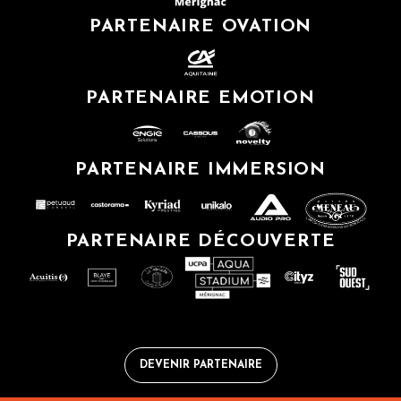
PARTENAIRE OVATION
PARTENAIRE EMOTION
PARTENAIRE IMMERSION
PARTENAIRE DÉCOUVERTE
DEVENIR PARTENAIRE