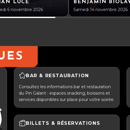
NAN LUCE
BENJAMIN BIOLA
edi 6 novembre 2026
Samedi 14 novembre 2026
UES
BAR & RESTAURATION
Consultez les informations bar et restauration
du Pin Galant : espaces snacking, boissons et
services disponibles sur place pour votre soirée.
BILLETS & RÉSERVATIONS