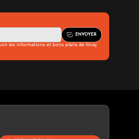
oir les informations et bons plans de Rivaj