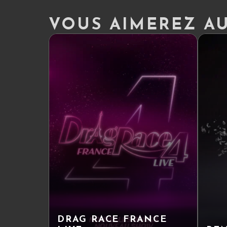
VOUS AIMEREZ AUS
DRAG RACE FRANCE