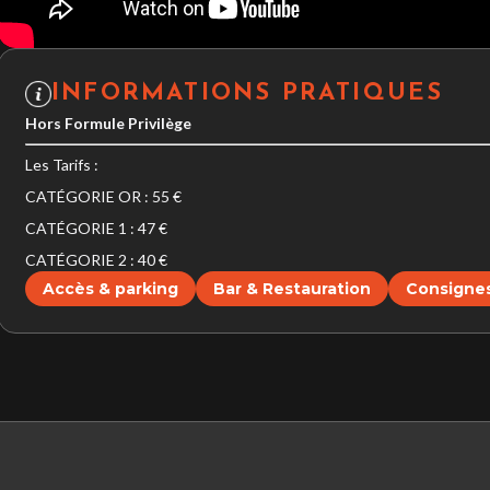
INFORMATIONS PRATIQUES
Hors Formule Privilège
Les Tarifs :
CATÉGORIE OR : 55 €
CATÉGORIE 1 : 47 €
CATÉGORIE 2 : 40 €
Accès & parking
Bar & Restauration
Consignes