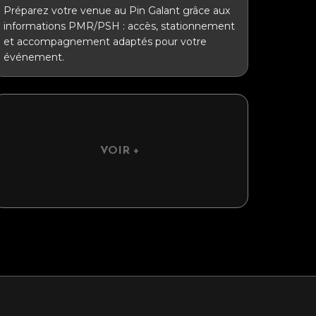
Préparez votre venue au Pin Galant grâce aux
informations PMR/PSH : accès, stationnement
et accompagnement adaptés pour votre
événement.
VOIR +