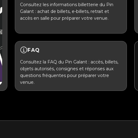
Consultez les informations billetterie du Pin
Galant : achat de billets, e-billets, retrait et
accès en salle pour préparer votre venue.
FAQ
Consultez la FAQ du Pin Galant : accès, billets,
objets autorisés, consignes et réponses aux
questions fréquentes pour préparer votre
venue.