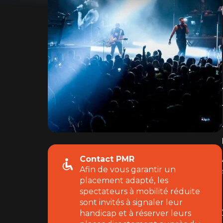
Contact PMR
Afin de vous garantir un
placement adapté, les
spectateurs à mobilité réduite
sont invités à signaler leur
handicap et à réserver leurs