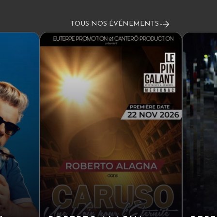
TOUS NOS ÉVÉNEMENTS