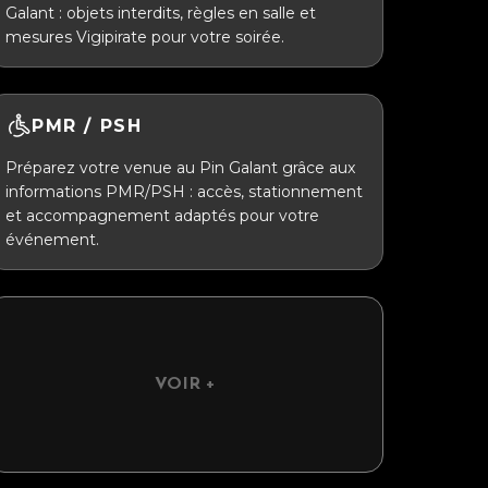
Galant : objets interdits, règles en salle et
mesures Vigipirate pour votre soirée.
PMR / PSH
Préparez votre venue au Pin Galant grâce aux
informations PMR/PSH : accès, stationnement
et accompagnement adaptés pour votre
événement.
VOIR +