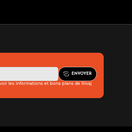
oir les informations et bons plans de Rivaj