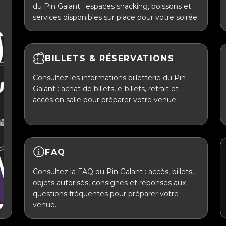
du Pin Galant : espaces snacking, boissons et
services disponibles sur place pour votre soirée.
BILLETS & RÉSERVATIONS
Consultez les informations billetterie du Pin
Galant : achat de billets, e-billets, retrait et
accès en salle pour préparer votre venue.
FAQ
Consultez la FAQ du Pin Galant : accès, billets,
objets autorisés, consignes et réponses aux
questions fréquentes pour préparer votre
venue.