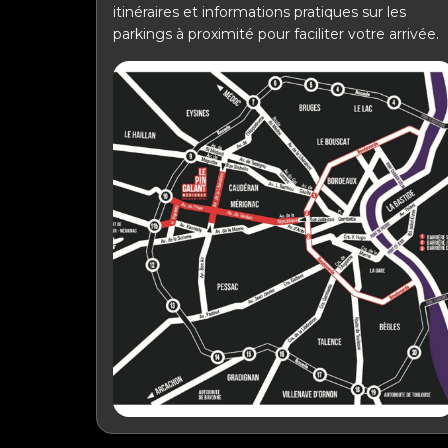
itinéraires et informations pratiques sur les
parkings à proximité pour faciliter votre arrivée.