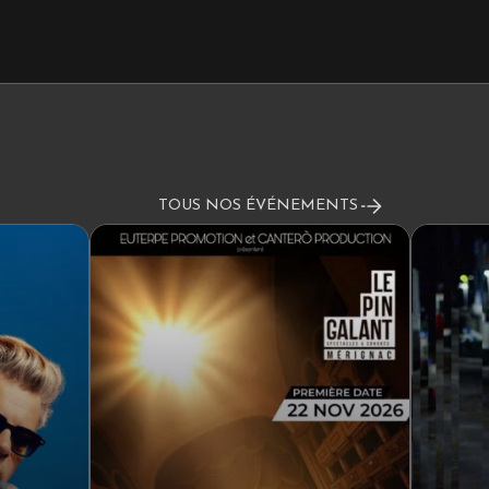
TOUS NOS ÉVÉNEMENTS