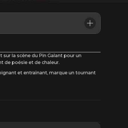
 sur la scène du Pin Galant pour un
 de poésie et de chaleur.
 poignant et entraînant, marque un tournant