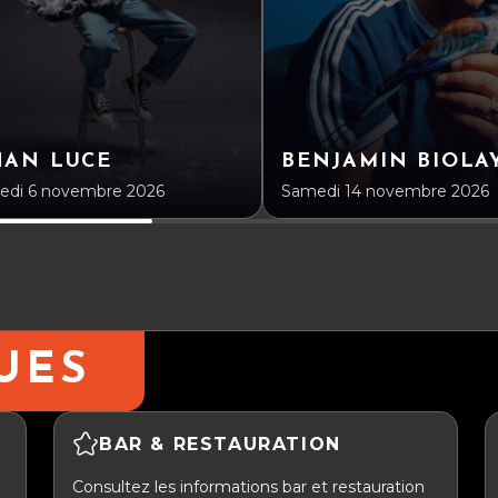
NAN LUCE
BENJAMIN BIOLA
edi 6 novembre 2026
Samedi 14 novembre 2026
UES
BAR & RESTAURATION
Consultez les informations bar et restauration