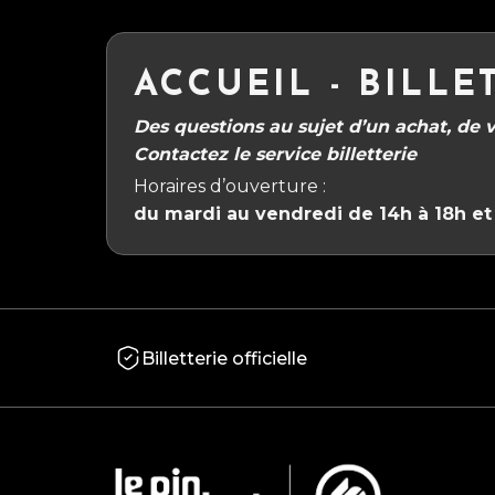
ACCUEIL - BILLE
Des questions au sujet d’un achat, de vo
Contactez le service billetterie
Horaires d’ouverture :
du mardi au vendredi de 14h à 18h et 
Billetterie officielle