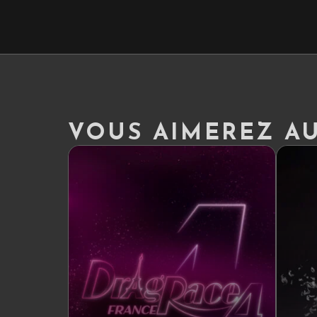
VOUS AIMEREZ AUS